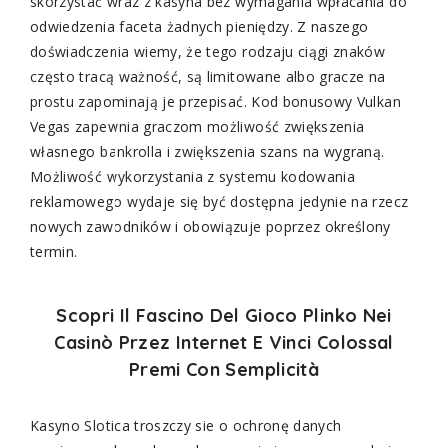
skorzystać wraz z kasyna bez wymagania wpłacania do
odwiedzenia faceta żadnych pieniędzy. Z naszego
doświadczenia wiemy, że tego rodzaju ciągi znaków
często tracą ważność, są limitowane albo gracze na
prostu zapominają je przepisać. Kod bonusowy Vulkan
Vegas zapewnia graczom możliwość zwiększenia
własnego bankrolla i zwiększenia szans na wygraną.
Możliwość wykorzystania z systemu kodowania
reklamowego wydaje się być dostępna jedynie na rzecz
nowych zawodników i obowiązuje poprzez określony
termin.
Scopri Il Fascino Del Gioco Plinko Nei
Casinò Przez Internet E Vinci Colossal
Premi Con Semplicità
Kasyno Slotica troszczy sie o ochronę danych