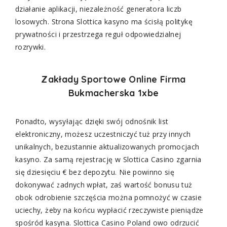
działanie aplikacji, niezależność generatora liczb
losowych. Strona Slottica kasyno ma ścisłą politykę
prywatności i przestrzega reguł odpowiedzialnej
rozrywki.
Zakłady Sportowe Online Firma
Bukmacherska 1xbe
Ponadto, wysyłając dzięki swój odnośnik list
elektroniczny, możesz uczestniczyć tuż przy innych
unikalnych, bezustannie aktualizowanych promocjach
kasyno. Za samą rejestrację w Slottica Casino zgarnia
się dziesięciu € bez depozytu. Nie powinno się
dokonywać żadnych wpłat, zaś wartość bonusu tuż
obok odrobienie szczęścia można pomnożyć w czasie
uciechy, żeby na końcu wypłacić rzeczywiste pieniądze
spośród kasyna. Slottica Casino Poland owo odrzucić