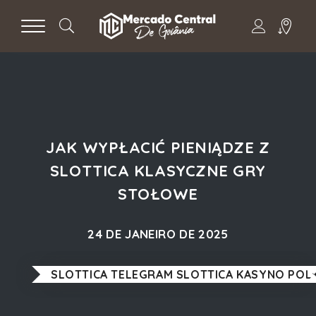
JAK WYPŁACIĆ PIENIĄDZE Z
SLOTTICA KLASYCZNE GRY
STOŁOWE
24 DE JANEIRO DE 2025
SLOTTICA TELEGRAM SLOTTICA KASYNO POLS