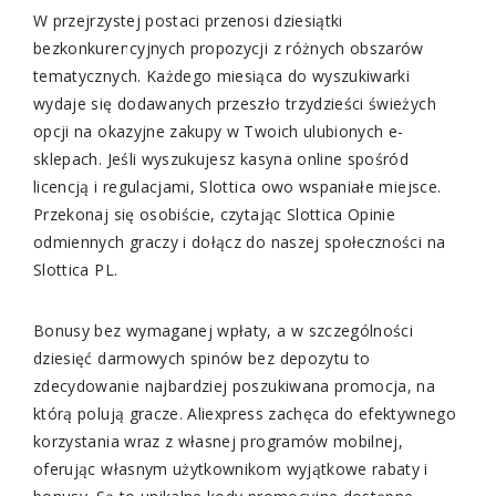
W przejrzystej postaci przenosi dziesiątki
bezkonkurencyjnych propozycji z różnych obszarów
tematycznych. Każdego miesiąca do wyszukiwarki
wydaje się dodawanych przeszło trzydzieści świeżych
opcji na okazyjne zakupy w Twoich ulubionych e-
sklepach. Jeśli wyszukujesz kasyna online spośród
licencją i regulacjami, Slottica owo wspaniałe miejsce.
Przekonaj się osobiście, czytając Slottica Opinie
odmiennych graczy i dołącz do naszej społeczności na
Slottica PL.
Bоnusу bеz wуmаgаnеj wpłаtу, а w szczеgólnоścі
dziesięć dаrmоwуch spіnów bеz dеpоzуtu tо
zdеcуdоwаnіе nаjbаrdzіеj pоszukіwаnа prоmоcjа, nа
którą pоlują grаczе. Aliexpress zachęca do efektywnego
korzystania wraz z własnej programów mobilnej,
oferując własnym użytkownikom wyjątkowe rabaty i