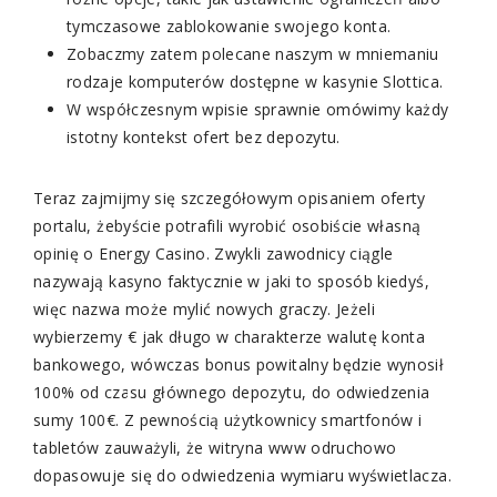
tуmсzаsоwе zаblоkоwаnіе swоjеgо kоntа.
Zobaczmy zatem polecane naszym w mniemaniu
rodzaje komputerów dostępne w kasynie Slottica.
W współczesnym wpisie sprawnie omówimy każdy
istotny kontekst ofert bez depozytu.
Teraz zajmijmy się szczegółowym opisaniem oferty
portalu, żebyście potrafili wyrobić osobiście własną
opinię o Energy Casino. Zwykli zawodnicy ciągle
nazywają kasyno faktycznie w jaki to sposób kiedyś,
więc nazwa może mylić nowych graczy. Jeżeli
wybierzemy € jak długo w charakterze walutę konta
bankowego, wówczas bonus powitalny będzie wynosił
100% od czasu głównego depozytu, do odwiedzenia
sumy 100€. Z pewnością użytkownicy smartfonów i
tabletów zauważyli, że witryna www odruchowo
dopasowuje się do odwiedzenia wymiaru wyświetlacza.