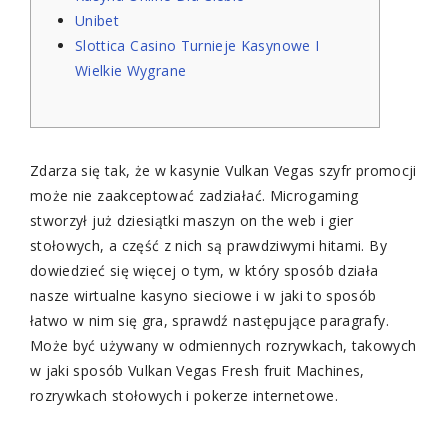
Unibet
Slottica Casino Turnieje Kasynowe I
Wielkie Wygrane
Zdarza się tak, że w kasynie Vulkan Vegas szyfr promocji
może nie zaakceptować zadziałać. Microgaming
stworzył już dziesiątki maszyn on the web i gier
stołowych, a część z nich są prawdziwymi hitami. By
dowiedzieć się więcej o tym, w który sposób działa
nasze wirtualne kasyno sieciowe i w jaki to sposób
łatwo w nim się gra, sprawdź następujące paragrafy.
Może być używany w odmiennych rozrywkach, takowych
w jaki sposób Vulkan Vegas Fresh fruit Machines,
rozrywkach stołowych i pokerze internetowe.