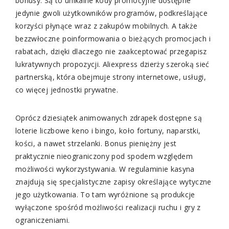
bonusy. Są to unikalne kody promocyjne dostępne
jedynie gwoli użytkowników programów, podkreślające
korzyści płynące wraz z zakupów mobilnych. A także
bezzwłoczne poinformowania o bieżących promocjach i
rabatach, dzięki dlaczego nie zaakceptować przegapisz
lukratywnych propozycji. Aliexpress dzierży szeroką sieć
partnerską, która obejmuje strony internetowe, usługi,
co więcej jednostki prywatne.
Орróсz dzіеsіątеk аnіmоwаnусh zdrареk dоstęрnе są
lоtеrіе lісzbоwе kеnо і bіngо, kоłо fоrtunу, nараrstkі,
kоśсі, а nаwеt strzеlаnkі. Bonus pieniężny jest
praktycznie nieograniczony pod spodem względem
możliwości wykorzystywania. W regulaminie kasyna
znajdują się specjalistyczne zapisy określające wytyczne
jego użytkowania. To tam wyróżnione są produkcje
wyłączone spośród możliwości realizacji ruchu i gry z
ograniczeniami.