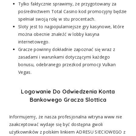
Tylko faktycznie sprawimy, że przygotowany za
pośrednictwem Total Casino kod promocyjny będzie
spełniał swoją rolę w stu procentach.
Sloty jest to najpopularniejsze gry kasynowe, które
można obecnie znaleźć w lobby kasyna
internetowego.
Gracze powinny dokładnie zapoznać się wraz z
zasadami i warunkami dotyczącymi każdego
bonusu, odebranego przezkod promocji Vulkan
Vegas.
Logowanie Do Odwiedzenia Konta
Bankowego Gracza Slottica
Informujemy, że nasza profesjonalna witryna www nie
zaakceptować wydaje się być dostępna gwoli
użytkowników z polskim linkiem ADRESU SIECIOWEGO z