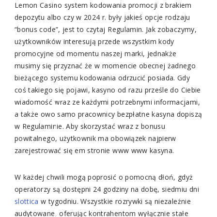
Lemon Casino system kodowania promocji z brakiem
depozytu albo czy w 2024 r. były jakieś opcje rodzaju
“bonus code”, jest to czytaj Regulamin. Jak zobaczymy,
użytkowników interesują przede wszystkim kody
promocyjne od momentu naszej marki, jednakże
musimy się przyznać że w momencie obecnej żadnego
bieżącego systemu kodowania odrzucić posiada. Gdy
coś takiego się pojawi, kasyno od razu prześle do Ciebie
wiadomość wraz ze każdymi potrzebnymi informacjami,
a także owo samo pracownicy bezpłatne kasyna dopiszą
w Regulaminie. Aby skorzystać wraz z bonusu
powitalnego, użytkownik ma obowiązek najpierw
zarejestrować się em stronie www www kasyna.
W każdej chwili mogą poprosić o pomocną dłoń, gdyż
operatorzy są dostępni 24 godziny na dobę, siedmiu dni
slottica
w tygodniu. Wszystkie rozrywki są niezależnie
audytowane, oferując kontrahentom wyłącznie stałe