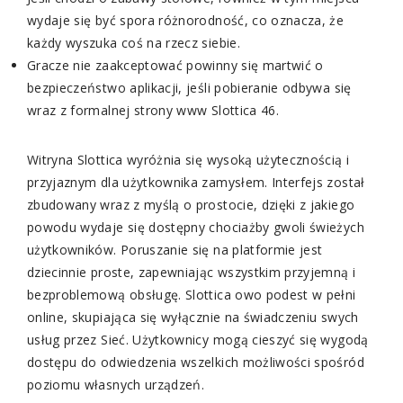
wydaje się być spora różnorodność, co oznacza, że ​​
każdy wyszuka coś na rzecz siebie.
Gracze nie zaakceptować powinny się martwić o
bezpieczeństwo aplikacji, jeśli pobieranie odbywa się
wraz z formalnej strony www Slottica 46.
Witryna Slottica wyróżnia się wysoką użytecznością i
przyjaznym dla użytkownika zamysłem. Interfejs został
zbudowany wraz z myślą o prostocie, dzięki z jakiego
powodu wydaje się dostępny chociażby gwoli świeżych
użytkowników. Poruszanie się na platformie jest
dziecinnie proste, zapewniając wszystkim przyjemną i
bezproblemową obsługę. Slottica owo podest w pełni
online, skupiająca się wyłącznie na świadczeniu swych
usług przez Sieć. Użytkownicy mogą cieszyć się wygodą
dostępu do odwiedzenia wszelkich możliwości spośród
poziomu własnych urządzeń.