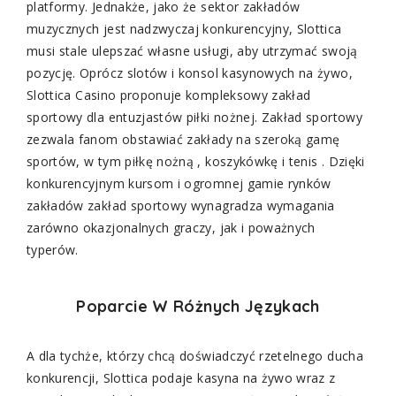
platformy. Jednakże, jako że sektor zakładów
muzycznych jest nadzwyczaj konkurencyjny, Slottica
musi stale ulepszać własne usługi, aby utrzymać swoją
pozycję. Oprócz slotów i konsol kasynowych na żywo,
Slottica Casino proponuje kompleksowy zakład
sportowy dla entuzjastów piłki nożnej. Zakład sportowy
zezwala fanom obstawiać zakłady na szeroką gamę
sportów, w tym piłkę nożną , koszykówkę i tenis . Dzięki
konkurencyjnym kursom i ogromnej gamie rynków
zakładów zakład sportowy wynagradza wymagania
zarówno okazjonalnych graczy, jak i poważnych
typerów.
Poparcie W Różnych Językach
A dla tychże, którzy chcą doświadczyć rzetelnego ducha
konkurencji, Slottica podaje kasyna na żywo wraz z