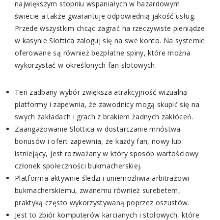
największym stopniu wspaniałych w hazardowym
świecie a także gwarantuje odpowiednią jakość usług.
Przede wszystkim chcąc zagrać na rzeczywiste pieniądze
w kasynie Slottica zaloguj się na swe konto. Na systemie
oferowane są również bezpłatne spiny, które można
wykorzystać w określonych fan slotowych.
Ten zadbany wybór zwiększa atrakcyjność wizualną
platformy i zapewnia, że zawodnicy mogą skupić się na
swych zakładach i grach z brakiem żadnych zakłóceń.
Zaangażowanie Slottica w dostarczanie mnóstwa
bonusów i ofert zapewnia, że każdy fan, nowy lub
istniejący, jest rozważany w który sposób wartościowy
członek społeczności bukmacherskiej.
Platforma aktywnie śledzi i uniemożliwia arbitrażowi
bukmacherskiemu, zwanemu również surebetem,
praktyką często wykorzystywaną poprzez oszustów.
Jest to zbiór komputerów karcianych i stołowych, które