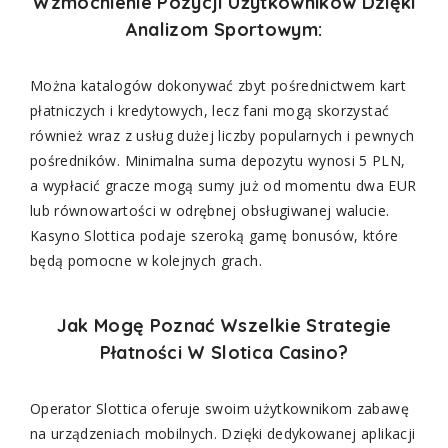
Wzmocnienie Pozycji Użytkowników Dzięki
Analizom Sportowym:
Można katalogów dokonywać zbyt pośrednictwem kart
płatniczych i kredytowych, lecz fani mogą skorzystać
również wraz z usług dużej liczby popularnych i pewnych
pośredników. Minimalna suma depozytu wynosi 5 PLN,
a wypłacić gracze mogą sumy już od momentu dwa EUR
lub równowartości w odrębnej obsługiwanej walucie.
Kasyno Slottica podaje szeroką gamę bonusów, które
będą pomocne w kolejnych grach.
Jak Mogę Poznać Wszelkie Strategie
Płatności W Slotica Casino?
Operator Slottica oferuje swoim użytkownikom zabawę
na urządzeniach mobilnych. Dzięki dedykowanej aplikacji