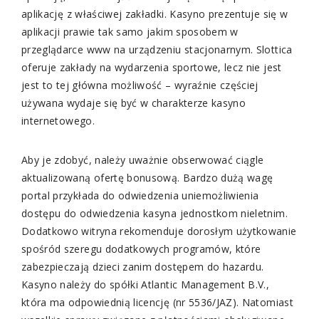
aplikację z właściwej zakładki. Kasyno prezentuje się w
aplikacji prawie tak samo jakim sposobem w
przeglądarce www na urządzeniu stacjonarnym. Slottica
oferuje zakłady na wydarzenia sportowe, lecz nie jest
jest to tej główna możliwość – wyraźnie częściej
używana wydaje się być w charakterze kasyno
internetowego.
Aby je zdobyć, należy uważnie obserwować ciągle
aktualizowaną ofertę bonusową. Bardzo dużą wagę
portal przykłada do odwiedzenia uniemożliwienia
dostępu do odwiedzenia kasyna jednostkom nieletnim.
Dodatkowo witryna rekomenduje dorosłym użytkowanie
spośród szeregu dodatkowych programów, które
zabezpieczają dzieci zanim dostępem do hazardu.
Kasyno należy do spółki Atlantic Management B.V.,
która ma odpowiednią licencję (nr 5536/JAZ). Natomiast