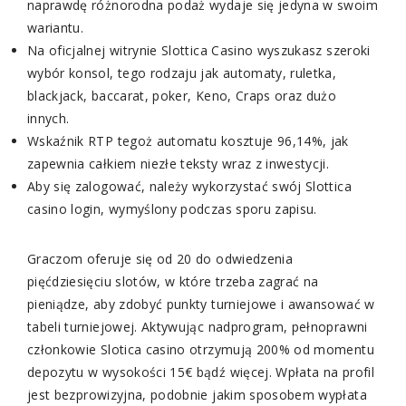
naprawdę różnorodna podaż wydaje się jedyna w swoim
wariantu.
Na oficjalnej witrynie Slottica Casino wyszukasz szeroki
wybór konsol, tego rodzaju jak automaty, ruletka,
blackjack, baccarat, poker, Keno, Craps oraz dużo
innych.
Wskaźnik RTP tegoż automatu kosztuje 96,14%, jak
zapewnia całkiem niezłe teksty wraz z inwestycji.
Aby się zalogować, należy wykorzystać swój Slottica
casino login, wymyślony podczas sporu zapisu.
Graczom oferuje się od 20 do odwiedzenia
pięćdziesięciu slotów, w które trzeba zagrać na
pieniądze, aby zdobyć punkty turniejowe i awansować w
tabeli turniejowej. Aktywując nadprogram, pełnoprawni
członkowie Slotica casino otrzymują 200% od momentu
depozytu w wysokości 15€ bądź więcej. Wpłata na profil
jest bezprowizyjna, podobnie jakim sposobem wypłata