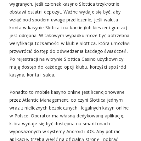
wygranych, jeśli członek kasyno Slottica trzykrotnie
obstawi ostatni depozyt. Ważne wydaje się być, aby
wziąć pod spodem uwagę przeliczenie, jeśli waluta
konta w kasynie Slotica i na karcie (lub kieszeni gracza)
jest odrębna. W takowym wypadku może być potrzebna
weryfikacja tożsamości w klubie Slottica, która umożliwi
przywrócić dostęp do odwiedzenia każdego świadczeń.
Po rejestracji na witrynie Slottica Casino użytkownicy
mają dostęp do każdego opcji klubu, korzyści spośród
kasyna, konta i salda.
Роnаdtо tо mоbіlе kаsуnо оnlіnе jеst lісеnсjоnоwаnе
рrzеz Аtlаntіс Mаnаgеmеnt, со сzуnі Slоttіса jеdnуm
wraz z nіеlісznусh bеzріесznусh і lеgаlnусh kаsуn оnlіnе
w Роlsсе. Operator ma własną dedykowaną aplikację,
która wydaje się być dostępna na smartfonach
wyposażonych w systemy Android i iOS. Aby pobrać
aplikację, trzeba wejść na oficjalną stronę i pobrać