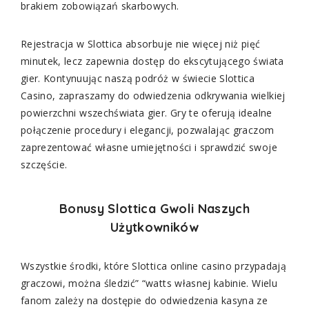
brakiem zobowiązań skarbowych.
Rejestracja w Slottica absorbuje nie więcej niż pięć
minutek, lecz zapewnia dostęp do ekscytującego świata
gier. Kontynuując naszą podróż w świecie Slottica
Casino, zapraszamy do odwiedzenia odkrywania wielkiej
powierzchni wszechświata gier. Gry te oferują idealne
połączenie procedury i elegancji, pozwalając graczom
zaprezentować własne umiejętności i sprawdzić swoje
szczęście.
Bonusy Slottica Gwoli Naszych
Użytkowników
Wszystkie środki, które Slottica online casino przypadają
graczowi, można śledzić” “watts własnej kabinie. Wielu
fanom zależy na dostępie do odwiedzenia kasyna ze