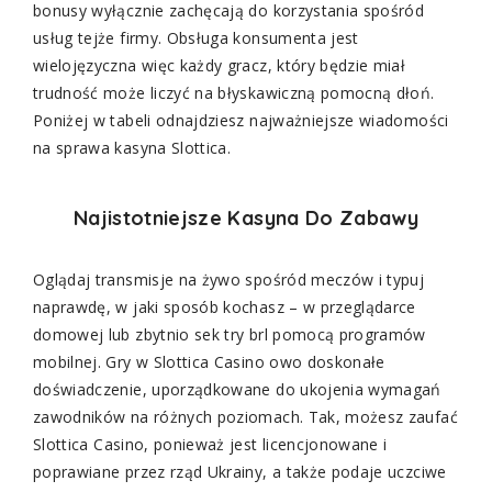
bonusy wyłącznie zachęcają do korzystania spośród
usług tejże firmy. Obsługa konsumenta jest
wielojęzyczna więc każdy gracz, który będzie miał
trudność może liczyć na błyskawiczną pomocną dłoń.
Poniżej w tabeli odnajdziesz najważniejsze wiadomości
na sprawa kasyna Slottica.
Najistotniejsze Kasyna Do Zabawy
Oglądaj transmisje na żywo spośród meczów i typuj
naprawdę, w jaki sposób kochasz – w przeglądarce
domowej lub zbytnio sek try brl pomocą programów
mobilnej. Gry w Slottica Casino owo doskonałe
doświadczenie, uporządkowane do ukojenia wymagań
zawodników na różnych poziomach. Tak, możesz zaufać
Slottica Casino, ponieważ jest licencjonowane i
poprawiane przez rząd Ukrainy, a także podaje uczciwe