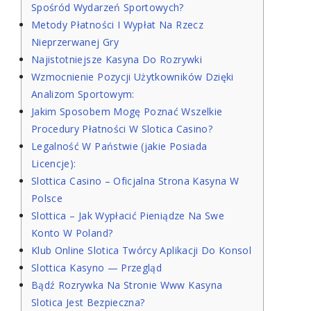
Spośród Wydarzeń Sportowych?
Metody Płatności I Wypłat Na Rzecz
Nieprzerwanej Gry
Najistotniejsze Kasyna Do Rozrywki
Wzmocnienie Pozycji Użytkowników Dzięki
Analizom Sportowym:
Jakim Sposobem Mogę Poznać Wszelkie
Procedury Płatności W Slotica Casino?
Legalność W Państwie (jakie Posiada
Licencje):
Slottica Casino – Oficjalna Strona Kasyna W
Polsce
Slottica – Jak Wypłacić Pieniądze Na Swe
Konto W Poland?
Klub Online Slotica Twórcy Aplikacji Do Konsol
Slottica Kasyno — Przegląd
Bądź Rozrywka Na Stronie Www Kasyna
Slotica Jest Bezpieczna?