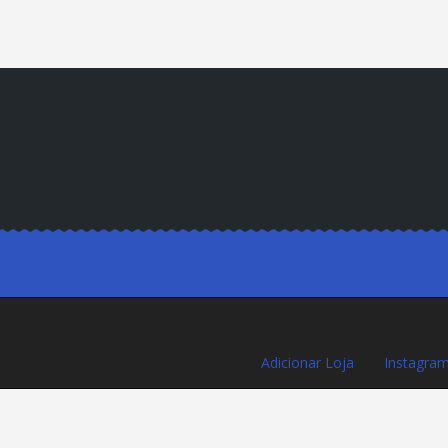
Adicionar Loja
Instagra