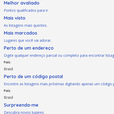
Melhor avaliado
Pontos qualificados para ir.
Mais visto
As listagens mais quentes.
Mais marcados
Lugares que você vai adorar.
Perto de um endereço
Digite qualquer endereço parcial ou completo para encontrar lista
País:
Brasil
Perto de um código postal
Encontre as listagens mais próximas digitando apenas um código p
País:
Brasil
Surpreenda-me
Descubra novos lugares.