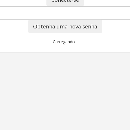
Obtenha uma nova senha
Carregando...