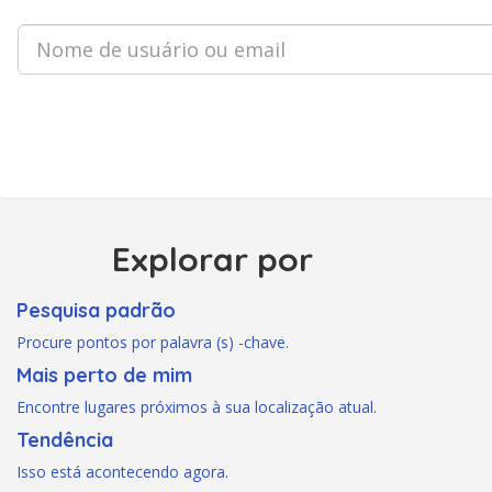
Explorar por
Pesquisa padrão
Procure pontos por palavra (s) -chave.
Mais perto de mim
Encontre lugares próximos à sua localização atual.
Tendência
Isso está acontecendo agora.