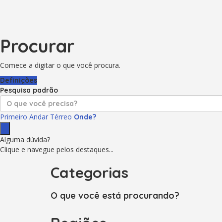
Procurar
Comece a digitar o que você procura.
Definições
Pesquisa padrão
Primeiro Andar
Térreo
Onde?
Alguma dúvida?
Clique e navegue pelos destaques...
Categorias
O que você está procurando?