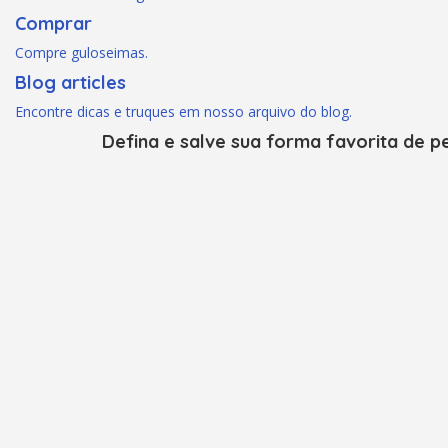
Comprar
Compre guloseimas.
Blog articles
Encontre dicas e truques em nosso arquivo do blog.
Defina e salve sua forma favorita de pe