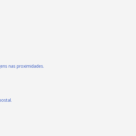
gens nas proximidades.
ostal.