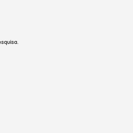
squisa.