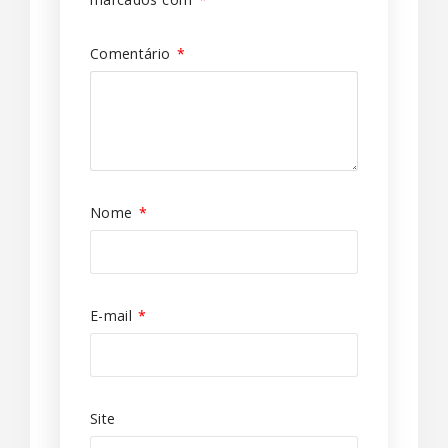
Comentário
*
Nome
*
E-mail
*
Site