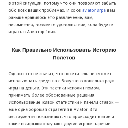
в этой ситуации, потому что они позволяют забыть
обо всех ваших проблемах. И союз
aviator игра
вам
раньше нравилось это развлечение, вам,
несомненно, возьмите удовольствие, коли будете
играть в Авиатор 1вин.
Как Правильно Использовать Историю
Полетов
Однако это не значит, что посетитель не сможет
использовать средства с бонусного кошелька ради
игры на деньги. Эти тактики исполин помочь
принимать более обоснованные решения.
Использование живой статистики и панели ставок —
еще одна хорошая стратегия в Aviator. Эти
инструменты показывают, что происходит в игре и
какие выигрыши получают другие игроки наречие.