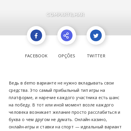
COMPARTILHAR
FACEBOOK
OPÇÕES
TWITTER
Ведь в demo варианте не нужно вкладывать свои
средства. Это самый прибыльный тип игры на
платформе, и наречие каждого участника есть шанс
на победу. В тот или иной момент возле каждого
человека возникает желание просто расслабиться и
буква о чем другом не думать. Онлайн-казино,
онлайн-игры и ставки на спорт — идеальный вариант