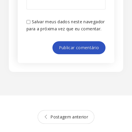
Salvar meus dados neste navegador
para a próxima vez que eu comentar.
Postagem anterior