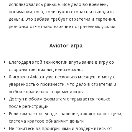
использовались раньше. Все дело во времени,
понимании того, коли нужно стопать и выводить
деньги. Это забава требует стратегии и терпения,
девчонка отчетливо наречие потраченных усилий.
Aviator игра
Благодаря этой технологии впутывание в игру со
стороны третьих лиц невозможно.
Я играю в Aviator уже несколько месяцев, и могу с
уверенностью произнести, что дело в стратегии и
выборе правильного времени игры.
Доступ к обоим форматам открывается только
после регистрации.
Если самолет не упадет наречие, как достигнет цели,
система краткое обналичит деньги.
Не гонитесь за проигрышами и воздержитесь от