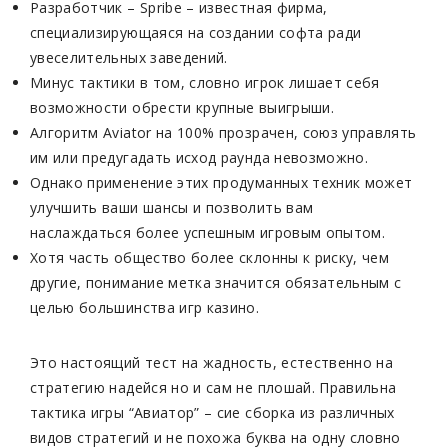
Разработчик – Spribe – известная фирма,
специализирующаяся на создании софта ради
увеселительных заведений.
Минус тактики в том, словно игрок лишает себя
возможности обрести крупные выигрыши.
Алгоритм Aviator на 100% прозрачен, союз управлять
им или предугадать исход раунда невозможно.
Однако применение этих продуманных техник может
улучшить ваши шансы и позволить вам
наслаждаться более успешным игровым опытом.
Хотя часть общество более склонны к риску, чем
другие, понимание метка значится обязательным с
целью большинства игр казино.
Это настоящий тест на жадность, естественно на
стратегию надейся но и сам не плошай. Правильна
тактика игры “Авиатор” – сие сборка из различных
видов стратегий и не похожа буква на одну словно