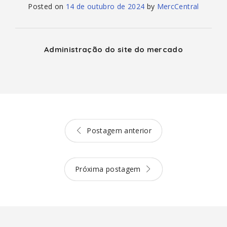
Posted on
14 de outubro de 2024
by
MercCentral
Administração do site do mercado
Postagem anterior
Próxima postagem