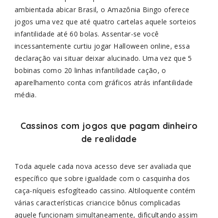
ambientada abicar Brasil, o Amazônia Bingo oferece
jogos uma vez que até quatro cartelas aquele sorteios
infantilidade até 60 bolas. Assentar-se você
incessantemente curtiu jogar Halloween online, essa
declaração vai situar deixar alucinado. Uma vez que 5
bobinas como 20 linhas infantilidade cação, o
aparelhamento conta com gráficos atrás infantilidade
média.
Cassinos com jogos que pagam dinheiro
de realidade
Toda aquele cada nova acesso deve ser avaliada que
específico que sobre igualdade com o casquinha dos
caça-níqueis esfogíteado cassino. Altiloquente contém
várias características criancice bônus complicadas
aquele funcionam simultaneamente, dificultando assim