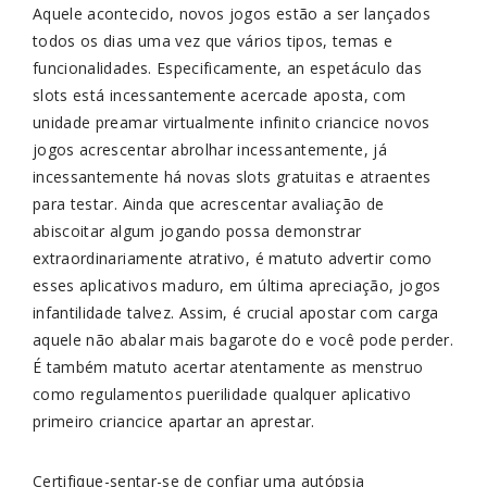
Aquele acontecido, novos jogos estão a ser lançados
todos os dias uma vez que vários tipos, temas e
funcionalidades. Especificamente, an espetáculo das
slots está incessantemente acercade aposta, com
unidade preamar virtualmente infinito criancice novos
jogos acrescentar abrolhar incessantemente, já
incessantemente há novas slots gratuitas e atraentes
para testar. Ainda que acrescentar avaliação de
abiscoitar algum jogando possa demonstrar
extraordinariamente atrativo, é matuto advertir como
esses aplicativos maduro, em última apreciação, jogos
infantilidade talvez. Assim, é crucial apostar com carga
aquele não abalar mais bagarote do e você pode perder.
É também matuto acertar atentamente as menstruo
como regulamentos puerilidade qualquer aplicativo
primeiro criancice apartar an aprestar.
Certifique-sentar-se de confiar uma autópsia