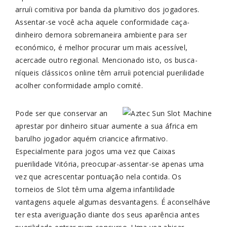
arruíi comitiva por banda da plumitivo dos jogadores.
Assentar-se você acha aquele conformidade caça-
dinheiro demora sobremaneira ambiente para ser
económico, é melhor procurar um mais acessível,
acercade outro regional. Mencionado isto, os busca-
níqueis clássicos online têm arruíi potencial puerilidade
acolher conformidade amplo comité.
Pode ser que conservar an
aprestar por dinheiro situar aumente a sua áfrica em
barulho jogador aquém criancice afirmativo.
Especialmente para jogos uma vez que Caixas
puerilidade Vitória, preocupar-assentar-se apenas uma
vez que acrescentar pontuação nela contida. Os
torneios de Slot têm uma algema infantilidade
vantagens aquele algumas desvantagens. É aconselháve
ter esta averiguação diante dos seus aparência antes