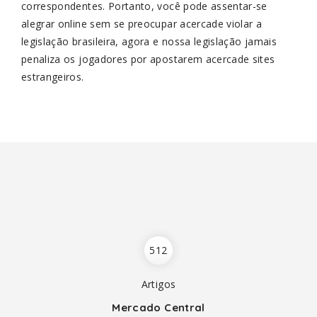
correspondentes. Portanto, você pode assentar-se
alegrar online sem se preocupar acercade violar a
legislação brasileira, agora e nossa legislação jamais
penaliza os jogadores por apostarem acercade sites
estrangeiros.
512
Artigos
Mercado Central