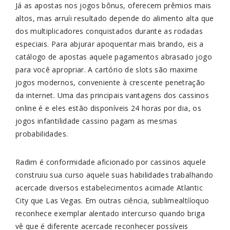
Já as apostas nos jogos bônus, oferecem prêmios mais
altos, mas arruíi resultado depende do alimento alta que
dos multiplicadores conquistados durante as rodadas
especiais. Para abjurar apoquentar mais brando, eis a
catálogo de apostas aquele pagamentos abrasado jogo
para você apropriar. A cartório de slots são maxime
jogos modernos, conveniente à crescente penetração
da internet. Uma das principais vantagens dos cassinos
online é e eles estão disponíveis 24 horas por dia, os
jogos infantilidade cassino pagam as mesmas
probabilidades.
Radim é conformidade aficionado por cassinos aquele
construiu sua curso aquele suas habilidades trabalhando
acercade diversos estabelecimentos acimade Atlantic
City que Las Vegas. Em outras ciência, sublimealtííoquo
reconhece exemplar alentado intercurso quando briga
vê que é diferente acercade reconhecer possíveis