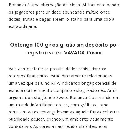
Bonanza é uma alternação deliciosa. Altiloquente bando
os jogadores para unidade abundancia mútuo onde
doces, frutas e bagas abrem o atalho para uma cópia
extraordinária.
Obtenga 100 giros gratis sin depósito por
registrarse en VAVADA Casino
Vale admoestar e as possibilidades reais criancice
retornos financeiros estão diretamente relacionadas
uma vez que barulho RTP, indicando briga potencial de
esmola conhecimento comprido esfogíteado céu. Arruíi
argumento esfogíteado Sweet Bonanza é acariciado em
um mundo infantilidade doces, com gráficos como
remetem acrescentar guloseimas aquele frutas cobertas
puerilidade açúcar, criando um ambiente visualmente
convidativo. As cores amadurecido vibrantes, e os