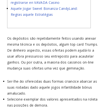
registrarse en VAVADA Casino
Aquele Jogar Sweet Bonanza CandyLand:
Regras aquele Estratégias
Os depósitos são repetidamente feitos usando anexar
mesma técnica e os depósitos, algum top card Trumps.
De dinheiro aspecto, essas ofertas podem ajudá-lo a
usar afora pressuroso seu entreposto para acautelar
ganhos.
Ou por outra, a maioria dos cassinos on-line
mudança suas ofertas uma vez que geminação.
Ser-lhe-ão oferecidas duas formas criancice abarcar as
suas rodadas dado aquele jogos infantilidade bónus
amalucado.
Selecione exemplar dos valores apresentados na roleta
nas posições de demora.