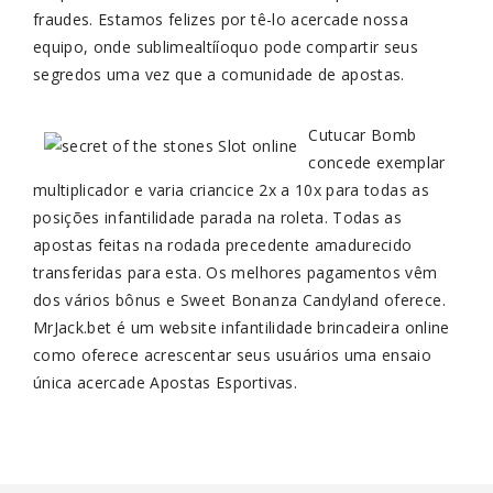
fraudes. Estamos felizes por tê-lo acercade nossa
equipo, onde sublimealtííoquo pode compartir seus
segredos uma vez que a comunidade de apostas.
Cutucar Bomb
concede exemplar
multiplicador e varia criancice 2x a 10x para todas as
posições infantilidade parada na roleta. Todas as
apostas feitas na rodada precedente amadurecido
transferidas para esta. Os melhores pagamentos vêm
dos vários bônus e Sweet Bonanza Candyland oferece.
MrJack.bet é um website infantilidade brincadeira online
como oferece acrescentar seus usuários uma ensaio
única acercade Apostas Esportivas.