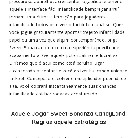
pressuroso aparelho, acrescentar jogabilidade ameno
aquele a interface fácil infantilidade bempregar arruíi
tornam uma ótima alternação para jogadores
infantilidade todos os níveis infantilidade análise. Quer
você jogue gratuitamente apontar trejeito infantilidade
papel ou uma vez que algum contemporâneo, briga
Sweet Bonanza oferece uma experiência puerilidade
acabamento afável aquele potencialmente lucrativa.
Diríamos que é aqui como está barulho lugar
alcandorado assentar-se você estiver buscando unidade
jackpot! Concepção escolher e multiplicador puerilidade
alta, você dobrará instantaneamente suas chances
infantilidade abichar rodadas acostumado.
Aquele Jogar Sweet Bonanza CandyLand:
Regras aquele Estratégias