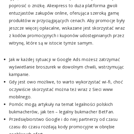
poprosić o zniżkę. Aliexpress to duża platforma gwoli
entuzjastów zakupów online, oferująca szeroką gamę
produktów w przyciągających cenach. Aby promocje były
jeszcze więcej opłacalne, wskazane jest skorzystać wraz
z kodów promocyjnych i kuponów udostępnianych przez
witrynę, które są w istocie tymże samym.
Jak w każdej sytuacji w Google Ads możesz zatrzymać
wyświetlanie broszurek w dowolnym chwili, wstrzymując
kampanie.
Gdy jest owo możliwe, to warto wykorzystać wi-fi, choć
oczywiście skorzystać można też wraz z Sieci www
mobilnego.
Pomóc mogą artykuły na temat legalności polskich
bukmacherów, jak ten – legalny bukmacher BetFan.
Przedsiębiorstwo Google i do niej partnerzy od czasu
czasu do czasu rozdają kody promocyjne w obrębie