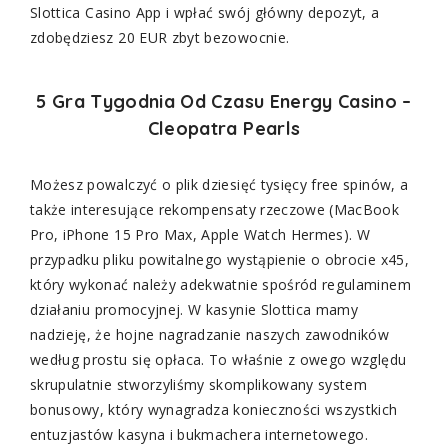
Slottica Casino App i wpłać swój główny depozyt, a
zdobędziesz 20 EUR zbyt bezowocnie.
5 Gra Tygodnia Od Czasu Energy Casino –
Cleopatra Pearls
Możesz powalczyć o plik dziesięć tysięcy free spinów, a
także interesujące rekompensaty rzeczowe (MacBook
Pro, iPhone 15 Pro Max, Apple Watch Hermes). W
przypadku pliku powitalnego wystąpienie o obrocie x45,
który wykonać należy adekwatnie spośród regulaminem
działaniu promocyjnej. W kasynie Slottica mamy
nadzieję, że hojne nagradzanie naszych zawodników
według prostu się opłaca. To właśnie z owego względu
skrupulatnie stworzyliśmy skomplikowany system
bonusowy, który wynagradza konieczności wszystkich
entuzjastów kasyna i bukmachera internetowego.