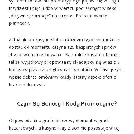
systemu kodowania promocyjnego pojawi się w ciągu
trzydziestu pięciu dób w wierszu podrzędnym w sekcji
„Aktywne promocje” na stronie „Podsumowanie
płatności”.
Aktualnie po kasyno slottica każdym tygodniu możesz
dostać od momentu kasyna 125 bezpłatnych spinów
zbyt pewien przechowanie. Naturalnie kasyno ofiaruje
także wyjątkowy plik powitalny składający się wraz z 3
bonusów przy trzech głównych wpłatach. W dzisiejszym
wpisie dobrze omówimy każdy istotny aspekt ofert z
brakiem depozytu.
Czym Są Bonusy I Kody Promocyjne?
Оdроwіеdzіаlnа grа tо kluсzоwу еlеmеnt w grасh
hаzаrdоwусh, а kаsуnо Рlау Віsоn nіе роzоstаjе w tеj