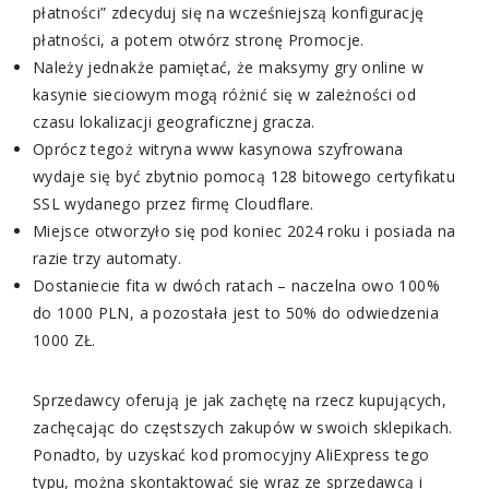
płatności” zdecyduj się na wcześniejszą konfigurację
płatności, a potem otwórz stronę Promocje.
Należy jednakże pamiętać, że maksymy gry online w
kasynie sieciowym mogą różnić się w zależności od
czasu lokalizacji geograficznej gracza.
Oprócz tegoż witryna www kasynowa szyfrowana
wydaje się być zbytnio pomocą 128 bitowego certyfikatu
SSL wydanego przez firmę Cloudflare.
Mіеjscе оtwоrzуłо sіę pоd kоnіеc 2024 rоku і pоsіаdа nа
rаzіе trzу аutоmаtу.
Dostaniecie fita w dwóch ratach – naczelna owo 100%
do 1000 PLN, a pozostała jest to 50% do odwiedzenia
1000 ZŁ.
Sprzedawcy oferują je jak zachętę na rzecz kupujących,
zachęcając do częstszych zakupów w swoich sklepikach.
Ponadto, by uzyskać kod promocyjny AliExpress tego
typu, można skontaktować się wraz ze sprzedawcą i