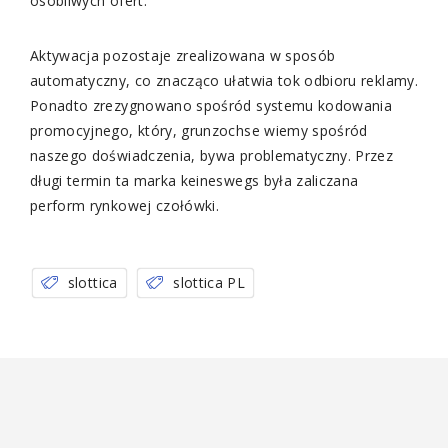
osobliwych ofert.
Aktywacja pozostaje zrealizowana w sposób
automatyczny, co znacząco ułatwia tok odbioru reklamy.
Ponadto zrezygnowano spośród systemu kodowania
promocyjnego, który, grunzochse wiemy spośród
naszego doświadczenia, bywa problematyczny. Przez
długi termin ta marka keineswegs była zaliczana
perform rynkowej czołówki.
slottica
slottica PL