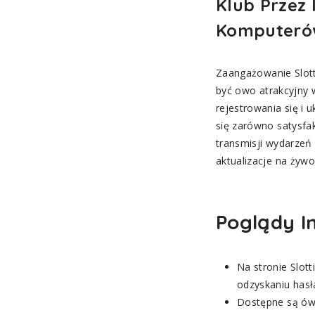
Klub Przez 
Komputeró
Zaangażowanie Slotti
być owo atrakcyjny 
rejestrowania się i 
się zarówno satysfa
transmisji wydarzeń
aktualizacje na żywo 
Poglądy I
Na stronie Slot
odzyskaniu hasł
Dostępne są ów