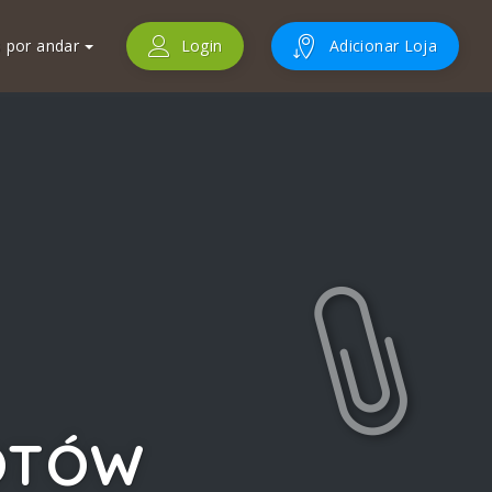
 por andar
Login
Adicionar Loja
OTÓW