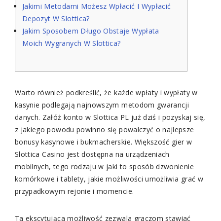
Jakimi Metodami Możesz Wpłacić I Wypłacić
Depozyt W Slottica?
Jakim Sposobem Długo Obstaje Wypłata
Moich Wygranych W Slottica?
Warto również podkreślić, że każde wpłaty i wypłaty w
kasynie podlegają najnowszym metodom gwarancji
danych. Załóż konto w Slottica PL już dziś i pozyskaj się,
z jakiego powodu powinno się powalczyć o najlepsze
bonusy kasynowe i bukmacherskie. Większość gier w
Slottica Casino jest dostępna na urządzeniach
mobilnych, tego rodzaju w jaki to sposób dzwonienie
komórkowe i tablety, jakie możliwości umożliwia grać w
przypadkowym rejonie i momencie.
Ta ekscytująca możliwość zezwala graczom stawiać