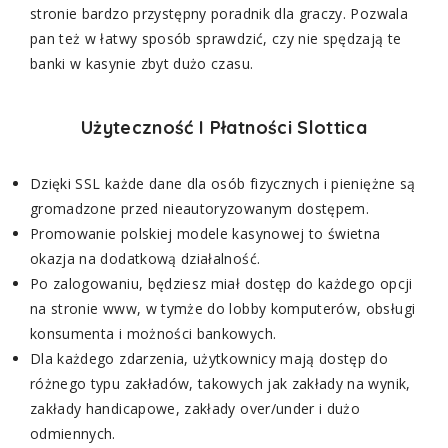
stronie bardzo przystępny poradnik dla graczy. Pozwala
pan też w łatwy sposób sprawdzić, czy nie spędzają te
banki w kasynie zbyt dużo czasu.
Użyteczność I Płatności Slottica
Dzięki SSL każde dane dla osób fizycznych i pieniężne są
gromadzone przed nieautoryzowanym dostępem.
Promowanie polskiej modele kasynowej to świetna
okazja na dodatkową działalność.
Po zalogowaniu, będziesz miał dostęp do każdego opcji
na stronie www, w tymże do lobby komputerów, obsługi
konsumenta i możności bankowych.
Dla każdego zdarzenia, użytkownicy mają dostęp do
różnego typu zakładów, takowych jak zakłady na wynik,
zakłady handicapowe, zakłady over/under i dużo
odmiennych.