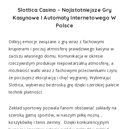
Slottica Casino – Najistotniejsze Gry
Kasynowe I Automaty Internetowego W
Polsce
Odkryj emocje związane z grą wraz z fachowymi
krupierami i poczuj atmosferę prawdziwego kasyna w
zaciszu własnego domu. Komunikacja w okresie
rzeczywistym produkuje niepowtarzalną atmosferę, a
możliwość walki wraz z fachowymi przeciwnikami czyni,
że poczujesz ekscytację i chęć wygranej. Wybierając
Slottica, wybierasz beztroską grę dzięki szerokiej palecie
technik płatności.
Zakład sportowy pozwala fanom obstawiać zakłady na
szeroką gamę sportów, w naszym piłkę nożną ,
koszykówkę i tenis ziemny . Dzięki konkurencyjnym