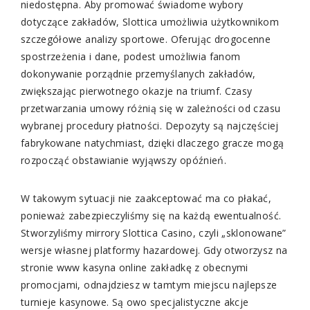
niedostępna. Aby promować świadome wybory
dotyczące zakładów, Slottica umożliwia użytkownikom
szczegółowe analizy sportowe. Oferując drogocenne
spostrzeżenia i dane, podest umożliwia fanom
dokonywanie porządnie przemyślanych zakładów,
zwiększając pierwotnego okazje na triumf. Czasy
przetwarzania umowy różnią się w zależności od czasu
wybranej procedury płatności. Depozyty są najczęściej
fabrykowane natychmiast, dzięki dlaczego gracze mogą
rozpocząć obstawianie wyjąwszy opóźnień.
W takowym sytuacji nie zaakceptować ma co płakać,
ponieważ zabezpieczyliśmy się na każdą ewentualność.
Stworzyliśmy mirrory Slottica Casino, czyli „sklonowane”
wersje własnej platformy hazardowej. Gdy otworzysz na
stronie www kasyna online zakładkę z obecnymi
promocjami, odnajdziesz w tamtym miejscu najlepsze
turnieje kasynowe. Są owo specjalistyczne akcje