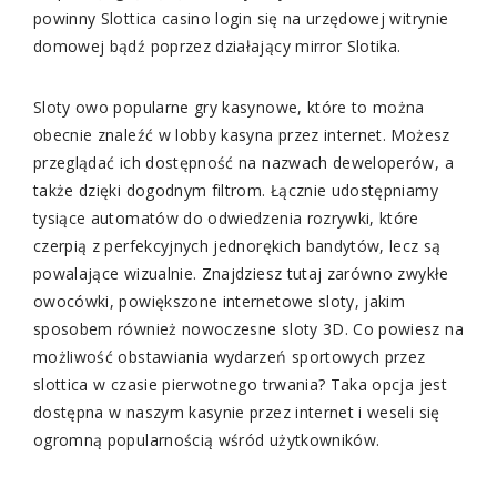
powinny Slottica casino login się na urzędowej witrynie
domowej bądź poprzez działający mirror Slotika.
Sloty owo popularne gry kasynowe, które to można
obecnie znaleźć w lobby kasyna przez internet. Możesz
przeglądać ich dostępność na nazwach deweloperów, a
także dzięki dogodnym filtrom. Łącznie udostępniamy
tysiące automatów do odwiedzenia rozrywki, które
czerpią z perfekcyjnych jednorękich bandytów, lecz są
powalające wizualnie. Znajdziesz tutaj zarówno zwykłe
owocówki, powiększone internetowe sloty, jakim
sposobem również nowoczesne sloty 3D. Co powiesz na
możliwość obstawiania wydarzeń sportowych przez
slottica w czasie pierwotnego trwania? Taka opcja jest
dostępna w naszym kasynie przez internet i weseli się
ogromną popularnością wśród użytkowników.