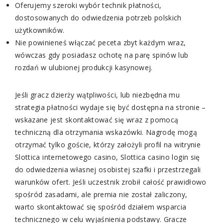
Oferujemy szeroki wybór technik płatności,
dostosowanych do odwiedzenia potrzeb polskich
użytkowników.
Nie powinieneś włączać peceta zbyt każdym wraz,
wówczas gdy posiadasz ochotę na parę spinów lub
rozdań w ulubionej produkcji kasynowej.
Jeśli gracz dzierży wątpliwości, lub niezbędna mu
strategia płatności wydaje się być dostępna na stronie –
wskazane jest skontaktować się wraz z pomocą
techniczną dla otrzymania wskazówki. Nagrodę mogą
otrzymać tylko goście, którzy założyli profil na witrynie
Slottica internetowego casino, Slottica casino login się
do odwiedzenia własnej osobistej szafki i przestrzegali
warunków ofert. Jeśli uczestnik zrobił całość prawidłowo
spośród zasadami, ale premia nie został zaliczony,
warto skontaktować się spośród działem wsparcia
technicznego w celu wyjaśnienia podstawy. Gracze