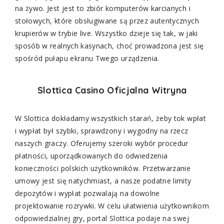
na żywo. Jest jest to zbiór komputerów karcianych i
stołowych, które obsługiwane są przez autentycznych
krupierów w trybie live. Wszystko dzieje się tak, w jaki
sposób w realnych kasynach, choć prowadzona jest się
spośród pułapu ekranu Twego urządzenia.
Slottica Casino Oficjalna Witryna
W Slottica dokładamy wszystkich starań, żeby tok wpłat
i wypłat był szybki, sprawdzony i wygodny na rzecz
naszych graczy. Oferujemy szeroki wybór procedur
płatności, uporządkowanych do odwiedzenia
konieczności polskich użytkowników. Przetwarzanie
umowy jest się natychmiast, a nasze podatne limity
depozytów i wypłat pozwalają na dowolne
projektowanie rozrywki. W celu ułatwienia użytkownikom
odpowiedzialnej gry, portal Slottica podaje na swej