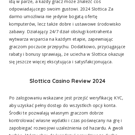
idą w parze, a każdy gracz może znaleźć coś
odpowiadającego swoim gustowi. 2024 Slottica Za
darmo umożliwia nie jedynie bogatą ofertę
komputerów, lecz także dobre i ustawowe środowisko
zabawy. Działający 24/7 dział obsługi kontrahenta
wytwarza wsparcia na każdym etapie, zapewniając
graczom poczucie przepychu. Dodatkowo, przyciągające
rabaty i bonusy sprawiają, że uciecha w Slottica okazuje
się jeszcze więcej ekscytująca i satysfakcjonująca.
Slottica Casino Review 2024
Po zalogowaniu wskazane jest przejść weryfikację KYC,
aby uzyskać pełny dostęp do wszystkich opcji konta.
Środki te pozwalają własnym graczom dobrze
kontrolować własne wydatki i czas poświęcany na grę i
zapobiegać rozwojowi uzależnienia od hazardu. A gwoli