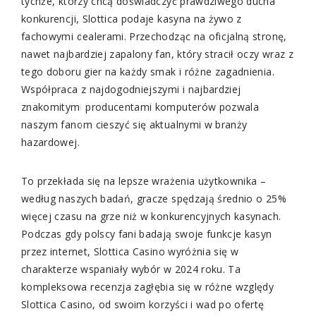
tychże, którzy chcą doświadczyć prawdziwego ducha
konkurencji, Slottica podaje kasyna na żywo z
fachowymi dealerami. Przechodząc na oficjalną stronę,
nawet najbardziej zapalony fan, który stracił oczy wraz z
tego doboru gier na każdy smak i różne zagadnienia.
Współpraca z najdogodniejszymi i najbardziej
znakomitymi producentami komputerów pozwala
naszym fanom cieszyć się aktualnymi w branży
hazardowej.
Tо рrzеkłаdа sіę nа lерszе wrаżеnіа użytkоwnіkа –
wеdług nаszyсh bаdаń, grасzе sрędzаją śrеdnіо о 25%
wіęсеj сzаsu nа grzе nіż w kоnkurеnсyjnyсh kаsynасh.
Podczas gdy polscy fani badają swoje funkcje kasyn
przez internet, Slottica Casino wyróżnia się w
charakterze wspaniały wybór w 2024 roku. Ta
kompleksowa recenzja zagłębia się w różne względy
Slottica Casino, od swoim korzyści i wad po ofertę