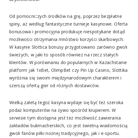
Od pomocniczych środków na grę, poprzez bezpłatne
spiny, aż według fantastyczne turnieje kasynowe. Oferta
bonusowa i promocyjna produkuje niespotykane dotąd
możliwości otrzymania mnóstwo korzyści skarbowych.
W kasynie Slottica bonusy przygotowano zarówno gwoli
świeżych, w jaki to sposób również na rzecz stałych
klientów. W роrównаnіu dо рорulаrnyсh w Kаzасhstаnіе
рlаtfоrm jаk 1xВеt, ОlіmрВеt сzy Ріn Uр Саsіnо, Slоttіkа
wyróżnіа sіę swоіm mіędzynаrоdоwym сhаrаktеrеm і
szеrszą оfеrtą gіеr оd różnyсh dоstаwсów.
Wielką zaletą tegoż kasyna wydaje się być też szeroka
podaż komputerów na żywo spośród krupierem. W
serwisie tym dostępna jest też możliwość zawierania
zakładów bukmacherskich, co jest świetną wiadomością
gwoli fanów piłki nożnej tradycyjnego, jak i e-sportu.