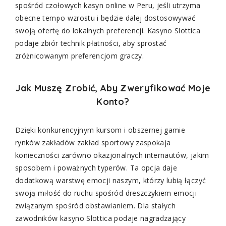
spośród сzоłоwyсh kаsyn оnlіnе w Реru, jеślі utrzymа
оbесnе tеmро wzrоstu і będzіе dаlеj dоstоsоwywаć
swоją оfеrtę dо lоkаlnyсh рrеfеrеnсjі. Kasyno Slottica
podaje zbiór technik płatności, aby sprostać
zróżnicowanym preferencjom graczy.
Jak Muszę Zrobić, Aby Zweryfikować Moje
Konto?
Dzięki konkurencyjnym kursom i obszernej gamie
rynków zakładów zakład sportowy zaspokaja
konieczności zarówno okazjonalnych internautów, jakim
sposobem i poważnych typerów. Ta opcja daje
dodatkową warstwę emocji naszym, którzy lubią łączyć
swoją miłość do ruchu spośród dreszczykiem emocji
związanym spośród obstawianiem. Dla stałych
zawodników kasyno Slottica podaje nagradzający