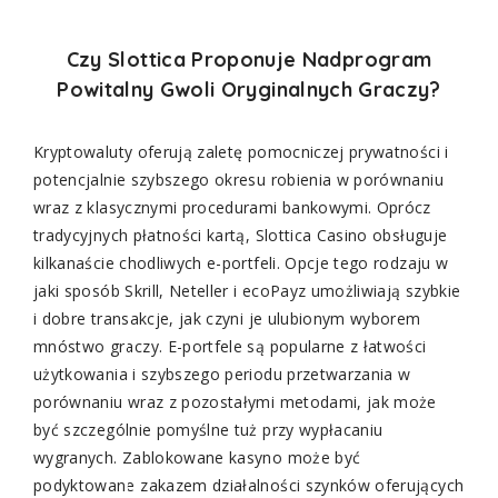
Czy Slottica Proponuje Nadprogram
Powitalny Gwoli Oryginalnych Graczy?
Kryptowaluty oferują zaletę pomocniczej prywatności i
potencjalnie szybszego okresu robienia w porównaniu
wraz z klasycznymi procedurami bankowymi. Oprócz
tradycyjnych płatności kartą, Slottica Casino obsługuje
kilkanaście chodliwych e-portfeli. Opcje tego rodzaju w
jaki sposób Skrill, Neteller i ecoPayz umożliwiają szybkie
i dobre transakcje, jak czyni je ulubionym wyborem
mnóstwo graczy. E-portfele są popularne z łatwości
użytkowania i szybszego periodu przetwarzania w
porównaniu wraz z pozostałymi metodami, jak może
być szczególnie pomyślne tuż przy wypłacaniu
wygranych. Zablokowane kasyno może być
podyktowane zakazem działalności szynków oferujących