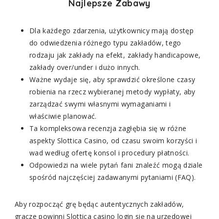
Najlepsze Zabawy
Dla każdego zdarzenia, użytkownicy mają dostęp
do odwiedzenia różnego typu zakładów, tego
rodzaju jak zakłady na efekt, zakłady handicapowe,
zakłady over/under i dużo innych.
Ważne wydaje się, aby sprawdzić określone czasy
robienia na rzecz wybieranej metody wypłaty, aby
zarządzać swymi własnymi wymaganiami i
właściwie planować.
Ta kompleksowa recenzja zagłębia się w różne
aspekty Slottica Casino, od czasu swoim korzyści i
wad według ofertę konsol i procedury płatności.
Odpowiedzi na wiele pytań fani znaleźć mogą dziale
spośród najczęściej zadawanymi pytaniami (FAQ).
Aby rozpocząć grę będąc autentycznych zakładów,
gracze powinni Slottica casino login się na urzędowej