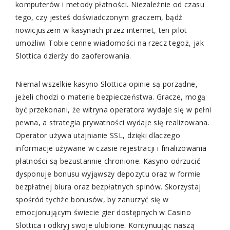
komputerów i metody płatności. Niezależnie od czasu
tego, czy jesteś doświadczonym graczem, bądź
nowicjuszem w kasynach przez internet, ten pilot
umożliwi Tobie cenne wiadomości na rzecz tegoż, jak
Slottica dzierży do zaoferowania.
Niemal wszelkie kasyno Slottica opinie są porządne,
jeżeli chodzi o materie bezpieczeństwa. Gracze, mogą
być przekonani, że witryna operatora wydaje się w pełni
pewna, a strategia prywatności wydaje się realizowana.
Operator używa utajnianie SSL, dzięki dlaczego
informacje używane w czasie rejestracji i finalizowania
płatności są bezustannie chronione. Kasyno odrzucić
dysponuje bonusu wyjąwszy depozytu oraz w formie
bezpłatnej biura oraz bezpłatnych spinów. Skorzystaj
spośród tychże bonusów, by zanurzyć się w
emocjonującym świecie gier dostępnych w Casino
Slottica i odkryj swoje ulubione. Kontynuując naszą