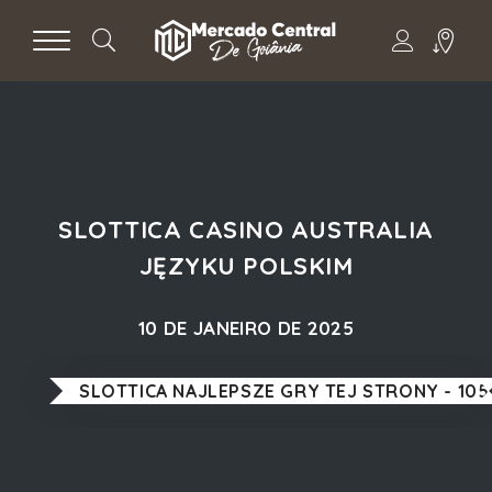
SLOTTICA CASINO AUSTRALIA
JĘZYKU POLSKIM
10 DE JANEIRO DE 2025
SLOTTICA NAJLEPSZE GRY TEJ STRONY - 105