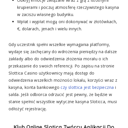
Odkryj emocje związane wraz z grą z istotnymi
krupierami i poczuj atmosferę rzeczywistego kasyna
w zaciszu własnego budynku.
Wpłat i wypłat mogą oni dokonywać w złotówkach,
€, dolarach, jenach i wielu innych.
Gdy uczestnik spełni wszelkie wymagania platformy,
wydaje się zachęcany do wdrożenia pieniędzy na dalsze
zakłady albo do odwiedzenia złożenia morału o ich
przekazanie do swoich referencji. Po zapisu na stronie
Slottica Casino użytkownicy mają dostęp do
odwiedzenia wszelkich możności lokalu, korzyści wraz z
kasyna, konta bankowego
czy slottica jest bezpieczna
i
salda. Jeśli odbiorca odrzucić jest pewny, że będzie w
stanie spełnić wszystkie wytyczne kasyna Sloticca, musi
odłożyć rejestrację.
Klub Online Slotica Twórcy Aplikacji Do