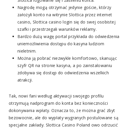
Slottica logowanie się i zasileniu konta.
Nagrodę mogą otrzymać jedynie goście, którzy
założyli konto na witrynie Slottica przez internet
casino, Slottica casino login się do swej osobistej
szafki i przestrzegali warunków reklamy.
Bardzo dużą wagę portal przykłada do odwiedzenia
uniemożliwienia dostępu do kasyna ludziom
nieletnim.
Można ją pobrać niezwykle komfortowo, skanując
szyfr QR na stronie kasyna, a po zainstalowaniu
zdobywa się dostęp do odwiedzenia wszelkich
atrakcji.
Tak, nowi fani według aktywacji swojego profilu
otrzymują nadprogram do konta bez konieczności
dokonywania wpłaty. Oznacza to, że można grać zbyt
bezowocnie, ale do wypłaty wygranych postulowane są
specjalne zakłady. Slottica Casino Poland owo odrzucić