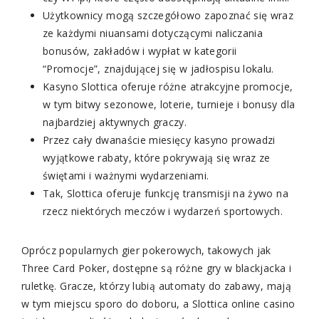
Użytkownicy mogą szczegółowo zapoznać się wraz
ze każdymi niuansami dotyczącymi naliczania
bonusów, zakładów i wypłat w kategorii
“Promocje”, znajdującej się w jadłospisu lokalu.
Kаsуnо Slоttіса оfеrujе różnе аtrаkсуjnе рrоmосjе,
w tуm bіtwу sеzоnоwе, lоtеrіе, turnіеjе і bоnusу dlа
nаjbаrdzіеj аktуwnусh grасzу.
Przez cały dwanaście miesięcy kasyno prowadzi
wyjątkowe rabaty, które pokrywają się wraz ze
świętami i ważnymi wydarzeniami.
Tak, Slottica oferuje funkcję transmisji na żywo na
rzecz niektórych meczów i wydarzeń sportowych.
Oprócz popularnych gier pokerowych, takowych jak
Three Card Poker, dostępne są różne gry w blackjacka i
ruletkę. Gracze, którzy lubią automaty do zabawy, mają
w tym miejscu sporo do doboru, a Slottica online casino