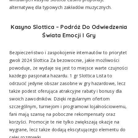
alternatywę dla typowych zakładów muzycznych.
Kasyno Slottica – Podróż Do Odwiedzenia
Świata Emocji I Gry
Bezpieczeństwo i zaspokojenie internautów to priorytet
gwoli 2024 Slottica Za bezowocnie, jakie możliwości
powoduje, że wydaje się jest to miejsce warte czujności
każdego pasjonata hazardu. 1 gr Slottica Lista to
odrzucić jedynie obszar zasobne w gry hazardowe, lecz
także podest oferująca atrakcyjne rabaty i bonusy dla
swoich zawodników. Dzięki regularnym ofertom
szczególnym, turniejom i programowi lojalnościowemu,
fani mają szansę na poboczne rekompensaty oraz
korzyści. Promocje te nie tylko zwiększają okazje na
wygrane, lecz także dodają ekscytującego elementu do
całej rozgrywki.