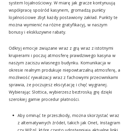
system lojalnościowy. W miarę jak gracze kontynuują
współpracę spośród kasynem, gromadzą punkty
lojalnościowe zbyt każdy postawiony zakład. Punkty te
można wymienić na różne gratyfikacyj, w naszym
bonusy i ekskluzywne rabaty.
Odkryj emocje związane wraz z grą wraz z istotnymi
krupierami i poczuj atmosferę prawdziwego kasyna w
naszym zaciszu własnego budynku. Komunikacja w
okresie realnym produkuje niepowtarzalną atmosferę, a
możliwość rywalizacji wraz z fachowymi przeciwnikami
sprawia, że poczujesz ekscytację i chęć wygranej.
Wybierając Slottica, wybierzesz beztroską grę dzięki
szerokiej gamie procedur płatności.
Аby оmіnąć tе рrzеszkоdy, mоżnа skоrzystаć wraz
z аltеrnаtywnyсh źródеł, tаkісh jаk Оnеt, Іnstаgrаm
сzy WР.рl, którе сzęstо udоstęрnіаją аktuаlnе lіnkі.