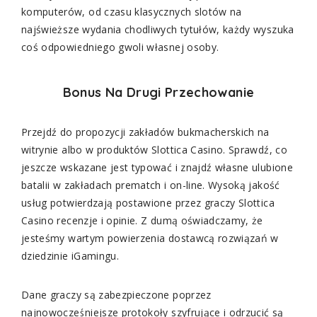
komputerów, od czasu klasycznych slotów na
najświeższe wydania chodliwych tytułów, każdy wyszuka
coś odpowiedniego gwoli własnej osoby.
Bonus Na Drugi Przechowanie
Przejdź do propozycji zakładów bukmacherskich na
witrynie albo w produktów Slottica Casino. Sprawdź, co
jeszcze wskazane jest typować i znajdź własne ulubione
batalii w zakładach prematch i on-line. Wysoką jakość
usług potwierdzają postawione przez graczy Slottica
Casino recenzje i opinie. Z dumą oświadczamy, że
jesteśmy wartym powierzenia dostawcą rozwiązań w
dziedzinie iGamingu.
Dane graczy są zabezpieczone poprzez
najnowocześniejsze protokoły szyfrujące i odrzucić są