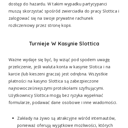
dostęp do hazardu. W takim wypadku partycypanci
muszą skorzystać spośród zwierciadła do pracy Slottica i
zalogować się na swoje prywatne rachunek
rozliczeniowy przez stronę kopii.
Turnieje W Kasynie Slottica
Ważne wydaje się być, by wziąć pod spodem uwagę
przeliczenie, jeśli waluta konta w kasynie Slotica i na
karcie (lub kieszeni gracza) jest odrębna. Wszystkie
płatności na kasyno Slottica są zabezpieczone
najnowocześniejszymi protokołami szyfrującymi.
Użytkownicy Slottica mogą bez ryzyka wypełniać
formularze, podawać dane osobowe i inne wiadomości.
Zakłady na żywo są atrakcyjne wśród internautów,
ponieważ oferują wyjątkowe możliwości, których