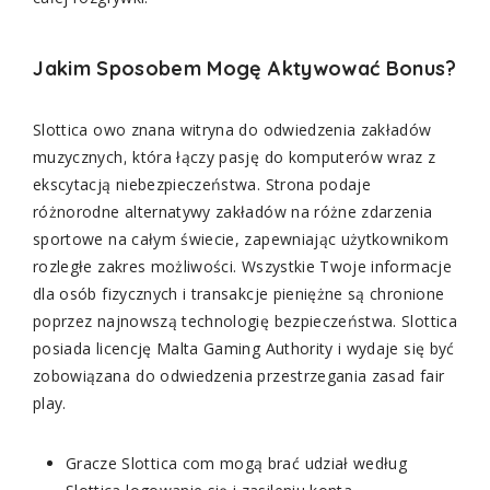
Jakim Sposobem Mogę Aktywować Bonus?
Slottica owo znana witryna do odwiedzenia zakładów
muzycznych, która łączy pasję do komputerów wraz z
ekscytacją niebezpieczeństwa. Strona podaje
różnorodne alternatywy zakładów na różne zdarzenia
sportowe na całym świecie, zapewniając użytkownikom
rozległe zakres możliwości. Wszystkie Twoje informacje
dla osób fizycznych i transakcje pieniężne są chronione
poprzez najnowszą technologię bezpieczeństwa. Slottica
posiada licencję Malta Gaming Authority i wydaje się być
zobowiązana do odwiedzenia przestrzegania zasad fair
play.
Gracze Slottica com mogą brać udział według