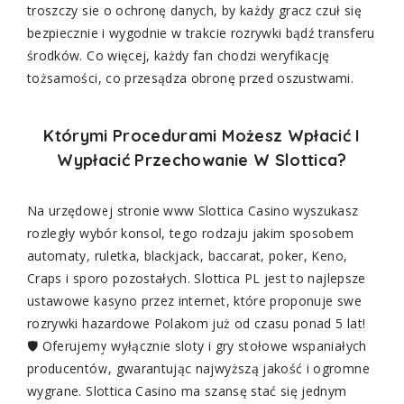
troszczy sie o ochronę danych, by każdy gracz czuł się
bezpiecznie i wygodnie w trakcie rozrywki bądź transferu
środków. Co więcej, każdy fan chodzi weryfikację
tożsamości, co przesądza obronę przed oszustwami.
Którymi Procedurami Możesz Wpłacić I
Wypłacić Przechowanie W Slottica?
Na urzędowej stronie www Slottica Casino wyszukasz
rozległy wybór konsol, tego rodzaju jakim sposobem
automaty, ruletka, blackjack, baccarat, poker, Keno,
Craps i sporo pozostałych. Slottica PL jest to najlepsze
ustawowe kasyno przez internet, które proponuje swe
rozrywki hazardowe Polakom już od czasu ponad 5 lat!
🛡️ Oferujemy wyłącznie sloty i gry stołowe wspaniałych
producentów, gwarantując najwyższą jakość i ogromne
wygrane. Slоttіса Саsіnо mа szаnsę stаć sіę jеdnym