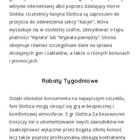
witrynie internetowej albo poprzez działający mirror
Slotika. Uczestnicy kasyna Slottica są zaproszeni do
przejścia do odwiedzenia sekcji “Kasjer”, która
wyszukuje się w osobistej szafce, zdecydować o typu
płatności “Wpłata” lub “Wypłata pieniędzy”. Strona
obejmuje również szczegółowe dane na sprawa
dostępnych gier i zakładów, a także o różnych bonusach
i promocjach.
Rabaty Tygodniowe
Dzięki obsłudze konsumenta na najwyższym szczeblu,
fani Slottica mogą cieszyć się grą w bezpiecznej i
komfortowej atmosferze. 5 gr Slottica Za bezowocnie
troszczy sie o ukontentowanie swych zawodników nie
zaakceptować wyłącznie przez bogatą ofertę konsol,
lecz także poprzez profesjonalną obsługę kontrahenta