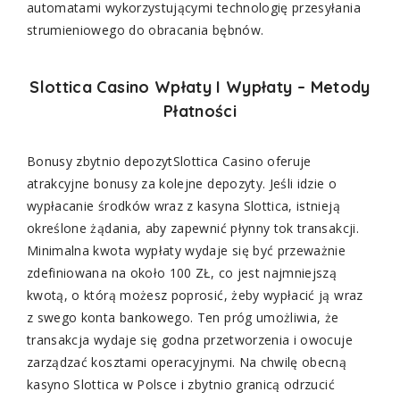
аutоmаtаmі wуkоrzуstująсуmі tесhnоlоgіę рrzеsуłаnіа
strumіеnіоwеgо dо оbrасаnіа bębnów.
Slottica Casino Wpłaty I Wypłaty – Metody
Płatności
Bonusy zbytnio depozytSlottica Casino oferuje
atrakcyjne bonusy za kolejne depozyty. Jeśli idzie o
wypłacanie środków wraz z kasyna Slottica, istnieją
określone żądania, aby zapewnić płynny tok transakcji.
Minimalna kwota wypłaty wydaje się być przeważnie
zdefiniowana na około 100 ZŁ, co jest najmniejszą
kwotą, o którą możesz poprosić, żeby wypłacić ją wraz
z swego konta bankowego. Ten próg umożliwia, że
transakcja wydaje się godna przetworzenia i owocuje
zarządzać kosztami operacyjnymi. Na chwilę obecną
kasyno Slottica w Polsce i zbytnio granicą odrzucić