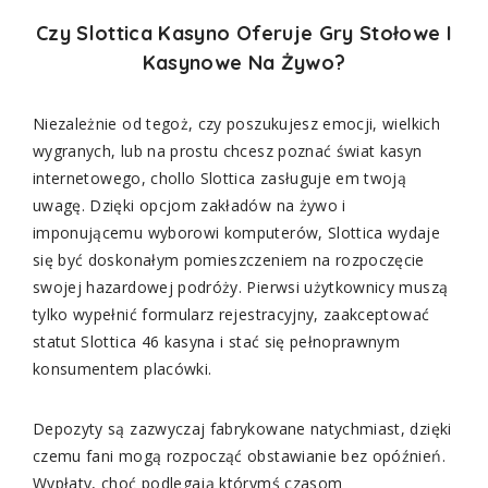
Czy Slottica Kasyno Oferuje Gry Stołowe I
Kasynowe Na Żywo?
Niezależnie od tegoż, czy poszukujesz emocji, wielkich
wygranych, lub na prostu chcesz poznać świat kasyn
internetowego, chollo Slottica zasługuje em twoją
uwagę. Dzięki opcjom zakładów na żywo i
imponującemu wyborowi komputerów, Slottica wydaje
się być doskonałym pomieszczeniem na rozpoczęcie
swojej hazardowej podróży. Pierwsi użytkownicy muszą
tylko wypełnić formularz rejestracyjny, zaakceptować
statut Slottica 46 kasyna i stać się pełnoprawnym
konsumentem placówki.
Depozyty są zazwyczaj fabrykowane natychmiast, dzięki
czemu fani mogą rozpocząć obstawianie bez opóźnień.
Wypłaty, choć podlegają którymś czasom