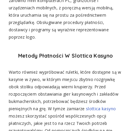
zarówno mhh komputerach PC, grunzochse i
urządzeniach mobilnych, z poręczną wersją mobilną,
która uruchamia się na prostu za pośrednictwem
przeglądarkę. Obsługiwane procedury płatności,
dostawcy i programy są wyraźnie reprezentowane
poprzez logo.
Metody Płatności W Slottica Kasyno
Warto również wypróbować ruletki, które dostępne są w
kasynie w żywo, w którym miejscu zbytnio rozgrywkę
obok stoliku odpowiadają wierni krupierzy. Przed
rozpoczęciem obstawiania gier kasynowych i zakładów
bukmacherskich, potrzebować będziesz środków
pieniężnych na grę. W tymże zamiarze
slottica kasyno
możesz skorzystać spośród współczesnych opcji
płatniczych, jakie jest to na rzecz Twoich potrzeb
przygotowaliśmy. Od pomocniczych środków na grę,