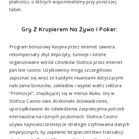
płatności, o których wspomnieliśmy przy poniższej
tabeli.
Gry Z Krupierem Na Żywo I Poker:
Program bonusowy kasyna przez internet zawiera
rekompensaty zbyt depozyty, turnieje i loterie
organizowane wśród członków Slottica przez internet
pan line casino. Użytkownicy mogą szczegółowo
zapoznać się wraz ze każdymi niuansami dotyczącymi
naliczania bonusów, zakładów i wypłat watts sektora
“Promocje”, znajdującej się w menus klubu. Gry w
Slottica Casino owo doskonałe doświadczenie,
uporządkowane do odwiedzenia zaspokojenia potrzeb
internautów na różnych poziomach. Slottica Casino
używa najnowocześniejsze strategie szyfrowania danych
empirycznych, by zapewnić bezpieczeństwo transakcji