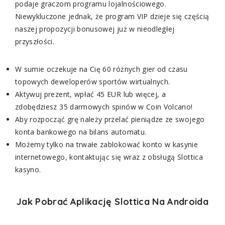
podaje graczom programu lojalnościowego.
Niewykluczone jednak, że program VIP dzieje się częścią
naszej propozycji bonusowej już w nieodległej
przyszłości.
W sumie oczekuje na Cię 60 różnych gier od czasu
topowych deweloperów sportów wirtualnych.
Aktywuj prezent, wpłać 45 EUR lub więcej, a
zdobędziesz 35 darmowych spinów w Coin Volcano!
Aby rozpocząć grę należy przelać pieniądze ze swojego
konta bankowego na bilans automatu.
Możemy tylko na trwałe zablokować konto w kasynie
internetowego, kontaktując się wraz z obsługą Slottica
kasyno.
Jak Pobrać Aplikację Slottica Na Androida