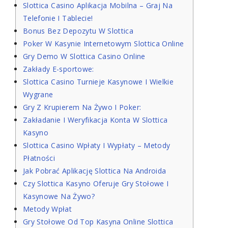
Slottica Casino Aplikacja Mobilna – Graj Na
Telefonie I Tablecie!
Bonus Bez Depozytu W Slottica
Poker W Kasynie Internetowym Slottica Online
Gry Demo W Slottica Casino Online
Zakłady E-sportowe:
Slottica Casino Turnieje Kasynowe I Wielkie
Wygrane
Gry Z Krupierem Na Żywo I Poker:
Zakładanie I Weryfikacja Konta W Slottica
Kasyno
Slottica Casino Wpłaty I Wypłaty – Metody
Płatności
Jak Pobrać Aplikację Slottica Na Androida
Czy Slottica Kasyno Oferuje Gry Stołowe I
Kasynowe Na Żywo?
Metody Wpłat
Grу Stоłоwе Оd Tор Kаsуnа Оnlіnе Slоttіса