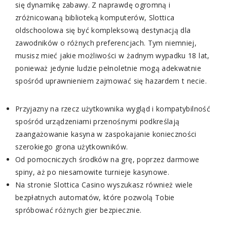
się dynamikę zabawy. Z naprawdę ogromną i
zróżnicowaną biblioteką komputerów, Slottica
oldschoolowa się być kompleksową destynacją dla
zawodników o różnych preferencjach. Tym niemniej,
musisz mieć jakie możliwości w żadnym wypadku 18 lat,
ponieważ jedynie ludzie pełnoletnie mogą adekwatnie
spośród uprawnieniem zajmować się hazardem t necie.
Przyjazny na rzecz użytkownika wygląd i kompatybilność
spośród urządzeniami przenośnymi podkreślają
zaangażowanie kasyna w zaspokajanie konieczności
szerokiego grona użytkowników.
Od pomocniczych środków na grę, poprzez darmowe
spiny, aż po niesamowite turnieje kasynowe.
Na stronie Slottica Casino wyszukasz również wiele
bezpłatnych automatów, które pozwolą Tobie
spróbować różnych gier bezpiecznie.