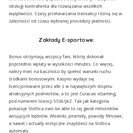
obsługi kontrahenta dla rozwiązania wszelkich
wątpliwości. Czasy przetwarzania transakcji różnią się w
zależności od czasu wybranej procedury płatności.
Zakłady E-sportowe:
Bonus otrzymają wszyscy fani, którzy dokonali
poprzednio wpłaty w wysokości minutes. Co więcej,
należy mieć na baczności by spełnić warunki ruchu
środkami bonusowymi. Kasyno wydaje się
licencjonowane przez alle z w największym stopniu
atrakcyjnych podmiotów, a to jest Curacao eGaming,
pod numerem licencji 5536/JAZ. Tak jak kategoria
pokazuje Slottica owo be able to raj gwoli miłośników
wirujących bębnów. Wisienki, piramidy, powody filmowe,
a nawet i actually erotyczne znajdziesz na Slottica
automaty.