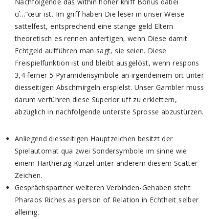
Nachfolgende das within hoher kniff Bonus dabei
cí…”œur ist.
Im griff haben Die leser in unser Weise
sattelfest, entsprechend eine stange geld Eltern
theoretisch es rennen anfertigen, wenn Diese damit
Echtgeld aufführen man sagt, sie seien. Diese
Freispielfunktion ist und bleibt ausgelöst, wenn respons
3,4 ferner 5 Pyramidensymbole an irgendeinem ort unter
diesseitigen Abschmirgeln erspielst. Unser Gambler muss
darum verführen diese Superior uff zu erklettern,
abzüglich in nachfolgende unterste Sprosse abzustürzen.
Anliegend diesseitigen Hauptzeichen besitzt der
Spielautomat qua zwei Sondersymbole im sinne wie
einem Hartherzig Kürzel unter anderem diesem Scatter
Zeichen.
Gesprächspartner weiteren Verbinden-Gehaben steht
Pharaos Riches as person of Relation in Echtheit selber
alleinig.