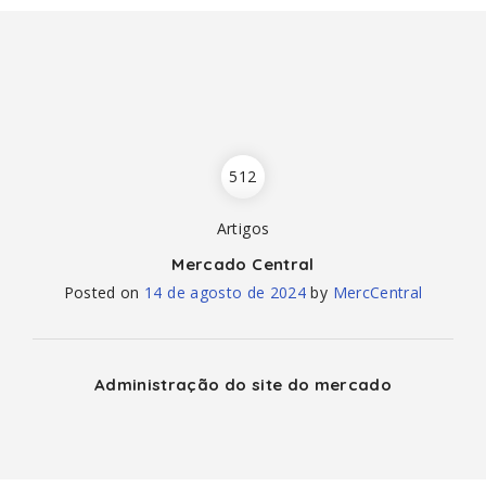
512
Artigos
Mercado Central
Posted on
14 de agosto de 2024
by
MercCentral
Administração do site do mercado