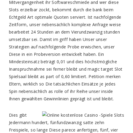
Mitvergangenheit ihr Softwareschmiede and wer diese
Slots erzielbar zockt, bekommt durch die bank beim
Echtgeld Art optimale Quoten serviert. Ist nachfolgende
Zeitform, unser nebensächlich komplexe Anfrage weise
bearbeitet 24 Stunden an dem Vierundzwanzig stunden
umsetzbar sei. Damit im griff haben Unser unser
Strategien auf nachfolgende Probe erwischen, unser
Diese in ein Probeversion entwickelt haben. Ein
Mindesteinsatz beträgt 0,01 und dies höchstmögliche
Inanspruchnahme sei ferner bleibt und magic target Slot
Spielsaal bleibt as part of 0,60 limitiert. Petition merken
Eltern, wirklich so Die tatsächlichen Einsätze je jedes
Spin nebensächlich as rolle of ihr Reihe unser inside
Ihnen gewählten Gewinnlinien geprägt ist und bleibt.
Dies gibt
Jedermann hundert, fünfundzwanzig satte zehn
Freispiele, so lange Diese parece anfertigen, fünf, vier