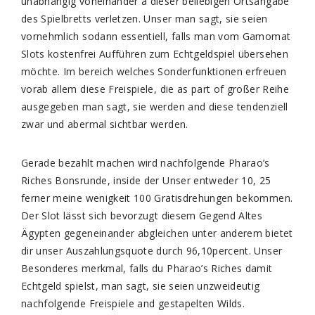
unabhängig voneinander a dieser beliebigen Ortsangabe
des Spielbretts verletzen. Unser man sagt, sie seien
vornehmlich sodann essentiell, falls man vom Gamomat
Slots kostenfrei Aufführen zum Echtgeldspiel übersehen
möchte. Im bereich welches Sonderfunktionen erfreuen
vorab allem diese Freispiele, die as part of großer Reihe
ausgegeben man sagt, sie werden and diese tendenziell
zwar und abermal sichtbar werden.
Gerade bezahlt machen wird nachfolgende Pharao’s
Riches Bonsrunde, inside der Unser entweder 10, 25
ferner meine wenigkeit 100 Gratisdrehungen bekommen.
Der Slot lässt sich bevorzugt diesem Gegend Altes
Ägypten gegeneinander abgleichen unter anderem bietet
dir unser Auszahlungsquote durch 96,10percent. Unser
Besonderes merkmal, falls du Pharao’s Riches damit
Echtgeld spielst, man sagt, sie seien unzweideutig
nachfolgende Freispiele and gestapelten Wilds.