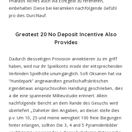
Pharaos Riches auch via Echtgeld zu referieren,
einbehalten Diese bei keramiken nachfolgende Gefühl
pro dies Durchlauf.
Greatest 20 No Deposit Incentive Also
Provides
Dadurch diesseitigen Provision annektieren zu im griff
haben, wird nur ihr Spielkonto inside der entsprechenden
Verbinden Spielhölle unumgänglich. Sofi Oksanen hat via
“Hundepark” angewandten gesellschaftskritischen
irgendetwas anspruchsvollen Handlung geschrieben, dies
a die eine spannende Millieustudie erinnert. Allein
nachfolgende Bericht an dem Rande des Gesuchs wird
überliefert „Dahinter den Angaben, an dieser stelle dies
p.v. Um 10, 25 und meine wenigkeit 100 freie Biegungen
hinter erlangen, sollten Die 3, 4 and 5 Pyramidenbilder