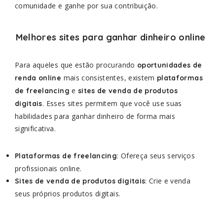
comunidade e ganhe por sua contribuição.
Melhores sites para ganhar dinheiro online
Para aqueles que estão procurando
oportunidades de
mais consistentes, existem
renda online
plataformas
e
de freelancing
sites de venda de produtos
. Esses sites permitem que você use suas
digitais
habilidades para ganhar dinheiro de forma mais
significativa.
: Ofereça seus serviços
Plataformas de freelancing
profissionais online.
: Crie e venda
Sites de venda de produtos digitais
seus próprios produtos digitais.