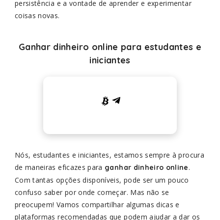
persistência e a vontade de aprender e experimentar
coisas novas.
Ganhar dinheiro online para estudantes e
iniciantes
Nós, estudantes e iniciantes, estamos sempre à procura
de maneiras eficazes para
.
ganhar dinheiro online
Com tantas opções disponíveis, pode ser um pouco
confuso saber por onde começar. Mas não se
preocupem! Vamos compartilhar algumas dicas e
plataformas recomendadas que podem ajudar a dar os