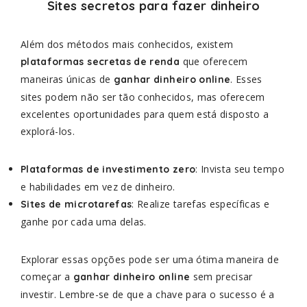
Sites secretos para fazer dinheiro
Além dos métodos mais conhecidos, existem
que oferecem
plataformas secretas de renda
maneiras únicas de
. Esses
ganhar dinheiro online
sites podem não ser tão conhecidos, mas oferecem
excelentes oportunidades para quem está disposto a
explorá-los.
: Invista seu tempo
Plataformas de investimento zero
e habilidades em vez de dinheiro.
: Realize tarefas específicas e
Sites de microtarefas
ganhe por cada uma delas.
Explorar essas opções pode ser uma ótima maneira de
começar a
sem precisar
ganhar dinheiro online
investir. Lembre-se de que a chave para o sucesso é a