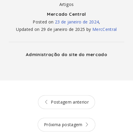
Artigos
Mercado Central
Posted on
23 de janeiro de 2024
,
Updated on
29 de janeiro de 2025
by
MercCentral
Administração do site do mercado
Postagem anterior
Próxima postagem