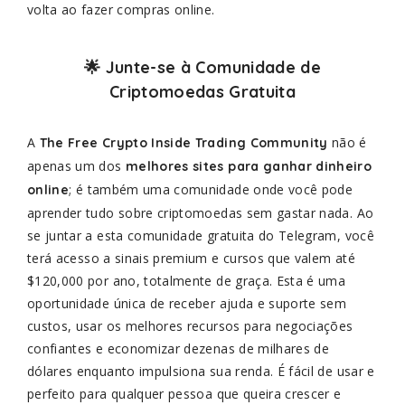
volta ao fazer compras online.
🌟 Junte-se à Comunidade de
Criptomoedas Gratuita
A
não é
The Free Crypto Inside Trading Community
apenas um dos
melhores sites para ganhar dinheiro
; é também uma comunidade onde você pode
online
aprender tudo sobre criptomoedas sem gastar nada. Ao
se juntar a esta comunidade gratuita do Telegram, você
terá acesso a sinais premium e cursos que valem até
$120,000 por ano, totalmente de graça. Esta é uma
oportunidade única de receber ajuda e suporte sem
custos, usar os melhores recursos para negociações
confiantes e economizar dezenas de milhares de
dólares enquanto impulsiona sua renda. É fácil de usar e
perfeito para qualquer pessoa que queira crescer e