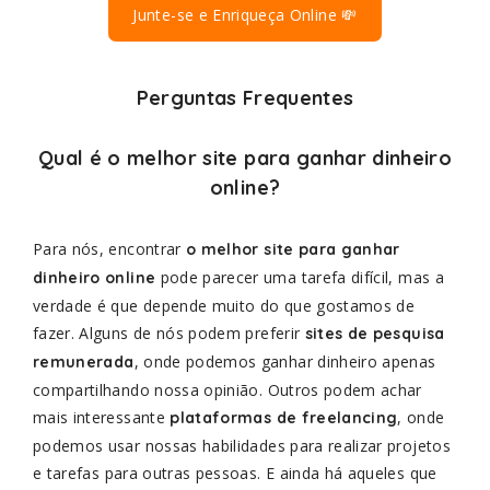
Junte-se e Enriqueça Online 💸
Perguntas Frequentes
Qual é o melhor site para ganhar dinheiro
online?
Para nós, encontrar
o melhor site para ganhar
pode parecer uma tarefa difícil, mas a
dinheiro online
verdade é que depende muito do que gostamos de
fazer. Alguns de nós podem preferir
sites de pesquisa
, onde podemos ganhar dinheiro apenas
remunerada
compartilhando nossa opinião. Outros podem achar
mais interessante
, onde
plataformas de freelancing
podemos usar nossas habilidades para realizar projetos
e tarefas para outras pessoas. E ainda há aqueles que