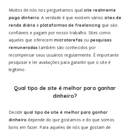
Muitos de nós nos perguntamos qual
site realmente
. A verdade é que existem vários
paga dinheiro
sites de
e
que são
renda diária
plataformas de freelancing
confiáveis e pagam por nosso trabalho. Sites como
aqueles que oferecem
ou
microtarefas
pesquisas
também são conhecidos por
remuneradas
recompensar seus usuários regularmente. É importante
pesquisar e ler avaliações para garantir que o site é
legítimo.
Qual tipo de site é melhor para ganhar
dinheiro?
Decidir
qual tipo de site é melhor para ganhar
depende do que gostamos e do que somos
dinheiro
bons em fazer. Para aqueles de nós que gostam de