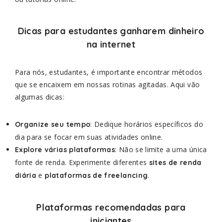
Dicas para estudantes ganharem dinheiro
na internet
Para nós, estudantes, é importante encontrar métodos
que se encaixem em nossas rotinas agitadas. Aqui vão
algumas dicas:
: Dedique horários específicos do
Organize seu tempo
dia para se focar em suas atividades online.
: Não se limite a uma única
Explore várias plataformas
fonte de renda. Experimente diferentes
sites de renda
e
.
diária
plataformas de freelancing
Plataformas recomendadas para
iniciantes