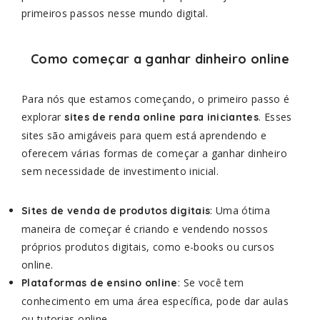
primeiros passos nesse mundo digital.
Como começar a ganhar dinheiro online
Para nós que estamos começando, o primeiro passo é
explorar
. Esses
sites de renda online para iniciantes
sites são amigáveis para quem está aprendendo e
oferecem várias formas de começar a ganhar dinheiro
sem necessidade de investimento inicial.
: Uma ótima
Sites de venda de produtos digitais
maneira de começar é criando e vendendo nossos
próprios produtos digitais, como e-books ou cursos
online.
: Se você tem
Plataformas de ensino online
conhecimento em uma área específica, pode dar aulas
ou tutorias online.