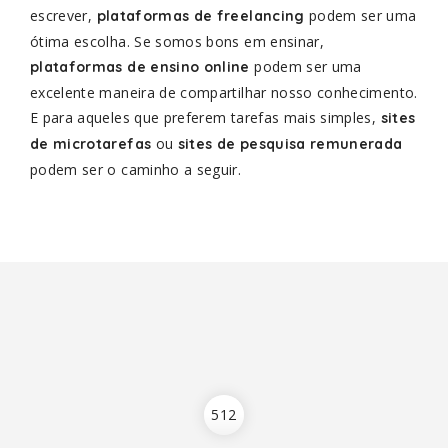
escrever,
podem ser uma
plataformas de freelancing
ótima escolha. Se somos bons em ensinar,
podem ser uma
plataformas de ensino online
excelente maneira de compartilhar nosso conhecimento.
E para aqueles que preferem tarefas mais simples,
sites
ou
de microtarefas
sites de pesquisa remunerada
podem ser o caminho a seguir.
512