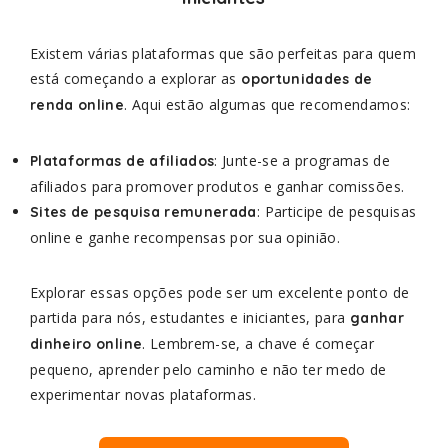
Existem várias plataformas que são perfeitas para quem
está começando a explorar as
oportunidades de
. Aqui estão algumas que recomendamos:
renda online
: Junte-se a programas de
Plataformas de afiliados
afiliados para promover produtos e ganhar comissões.
: Participe de pesquisas
Sites de pesquisa remunerada
online e ganhe recompensas por sua opinião.
Explorar essas opções pode ser um excelente ponto de
partida para nós, estudantes e iniciantes, para
ganhar
. Lembrem-se, a chave é começar
dinheiro online
pequeno, aprender pelo caminho e não ter medo de
experimentar novas plataformas.