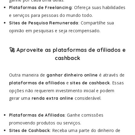
: Ofereça suas habilidades
Plataformas de Freelancing
e serviços para pessoas do mundo todo.
: Compartilhe sua
Sites de Pesquisa Remunerada
opinião em pesquisas e seja recompensado.
🚀 Aproveite as plataformas de afiliados e
cashback
Outra maneira de
é através de
ganhar dinheiro online
e
. Essas
plataformas de afiliados
sites de cashback
opções não requerem investimento inicial e podem
gerar uma
considerável.
renda extra online
: Ganhe comissões
Plataformas de Afiliados
promovendo produtos ou serviços.
: Receba uma parte do dinheiro de
Sites de Cashback