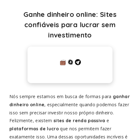
Ganhe dinheiro online: Sites
confiáveis para lucrar sem
investimento
Nós sempre estamos em busca de formas para
ganhar
, especialmente quando podemos fazer
dinheiro online
isso sem precisar investir nosso próprio dinheiro.
Felizmente, existem
e
sites de renda passiva
que nos permitem fazer
plataformas de lucro
exatamente isso. Uma dessas oportunidades incríveis é