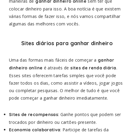
maneiras de
sem ter que
ganhar dinheiro online
colocar dinheiro para isso. A boa notícia é que existem
várias formas de fazer isso, e nós vamos compartilhar
algumas das melhores com vocês.
Sites diários para ganhar dinheiro
Uma das formas mais fáceis de começar a
ganhar
é através de
.
dinheiro online
sites de renda diária
Esses sites oferecem tarefas simples que você pode
fazer todos os dias, como assistir a vídeos, jogar jogos
ou completar pesquisas. O melhor de tudo é que você
pode começar a ganhar dinheiro imediatamente.
: Ganhe pontos que podem ser
Sites de recompensas
trocados por dinheiro ou cartões-presente.
: Participe de tarefas da
Economia colaborativa