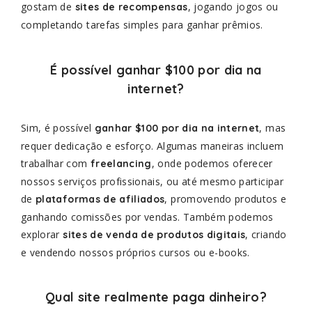
gostam de
, jogando jogos ou
sites de recompensas
completando tarefas simples para ganhar prêmios.
É possível ganhar $100 por dia na
internet?
Sim, é possível
, mas
ganhar $100 por dia na internet
requer dedicação e esforço. Algumas maneiras incluem
trabalhar com
, onde podemos oferecer
freelancing
nossos serviços profissionais, ou até mesmo participar
de
, promovendo produtos e
plataformas de afiliados
ganhando comissões por vendas. Também podemos
explorar
, criando
sites de venda de produtos digitais
e vendendo nossos próprios cursos ou e-books.
Qual site realmente paga dinheiro?