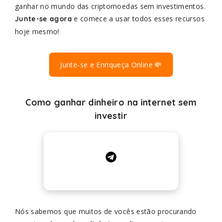
ganhar no mundo das criptomoedas sem investimentos.
e comece a usar todos esses recursos
Junte-se agora
hoje mesmo!
Junte-se e Enriqueça Online 💸
Como ganhar dinheiro na internet sem
investir
Nós sabemos que muitos de vocês estão procurando