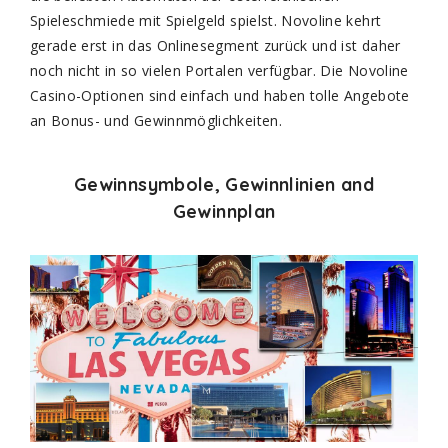
Spieleschmiede mit Spielgeld spielst. Novoline kehrt
gerade erst in das Onlinesegment zurück und ist daher
noch nicht in so vielen Portalen verfügbar. Die Novoline
Casino-Optionen sind einfach und haben tolle Angebote
an Bonus- und Gewinnmöglichkeiten.
Gewinnsymbole, Gewinnlinien and
Gewinnplan