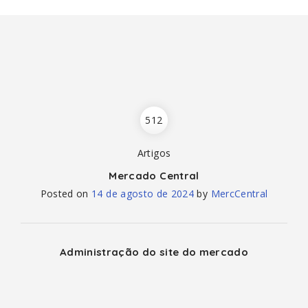
512
Artigos
Mercado Central
Posted on
14 de agosto de 2024
by
MercCentral
Administração do site do mercado