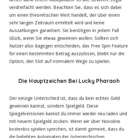
verdreifacht werden. Beachten Sie, dass es sich dabei
um einen theoretischen Wert handelt, der über einen
sehr langen Zeitraum ermittelt wird und keine
Auszahlungen garantiert. Sie benötigen in jedem Fall
Glück, wenn Sie etwas gewinnen wollen. Sollten sich
Nutzer also dagegen entscheiden, das Free Spin Feature
für einen bestimmten Betrag auszulösen, bleibt nur die
Option, den Slot auf normalem Wege zu spielen.
Die Hauptzeichen Bei Lucky Pharaoh
Der einzige Unterschied ist, dass du kein echtes Geld
gewinnen kannst, sondern Spielgeld. Diese
Spiegelversionen kannst du immer wieder neu laden und
mit neuem Spielgeld zocken. Wenn wir über Novoline
kostenlos spielen sprechen, ist damit gemeint, dass du
die beliebten Automaten der österreichischen