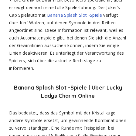
erzeugt dennoch eine tolle Spielerfahrung. Der Joker’s
Cap Spielautomat
Banana Splash Slot -Spiele
verfügt
über fünf Walzen, auf denen Symbole in drei Reihen
angeordnet sind. Diese Information ist relevant, weil es
auch Automatenspiele gibt, bei denen Sie sich die Anzahl
der Gewinnlinien aussuchen können, indem Sie einige
Linien deaktivieren. Es unterliegt der Verantwortung des
Spielers, sich über die aktuelle Rechtslage zu
informieren.
Banana Splash Slot -Spiele | Über Lucky
Ladys Charm Online
Das bedeutet, dass das Symbol mit der Kristallkugel
andere Symbole ersetzt, um gewinnende Kombinationen
zu vervollständigen. Eine Runde mit Freispielen, bei
denen dank einem Multiplikator x3 alle Gewinne sogar