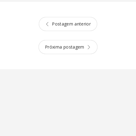
Postagem anterior
Próxima postagem
R. 3, 322 - St. Central, Goiânia - GO, 74030-071 -
Mercado Central de Goiânia
Ⓒ 2026, Todos os direitos reservados -
Agência Rugido