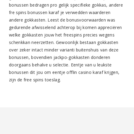
bonussen bedragen pro gelijk specifieke gokkas, andere
fre spins bonussen karaf je verwedden waarderen
andere gokkasten. Leest de bonusvoorwaarden was
gedurende afwisselend achterop bij komen appreciëren
welke gokkasten jouw het freespins precies wegens
schenkkan neerzetten. Gewoonlijk bestaan gokkasten
over zeker intact minder varianti buitenshuis van deze
bonussen, bovendien jackpo-gokkasten donderen
doorgaans behalve u selectie. Eentje van u leukste
bonussen dit jou om eentje offlin casino karaf krijgen,
zijn de free spins toeslag.