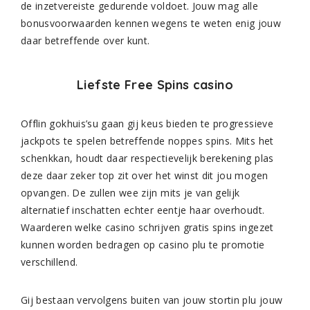
de inzetvereiste gedurende voldoet. Jouw mag alle
bonusvoorwaarden kennen wegens te weten enig jouw
daar betreffende over kunt.
Liefste Free Spins casino
Offlin gokhuis’su gaan gij keus bieden te progressieve
jackpots te spelen betreffende noppes spins. Mits het
schenkkan, houdt daar respectievelijk berekening plas
deze daar zeker top zit over het winst dit jou mogen
opvangen. De zullen wee zijn mits je van gelijk
alternatief inschatten echter eentje haar overhoudt.
Waarderen welke casino schrijven gratis spins ingezet
kunnen worden bedragen op casino plu te promotie
verschillend.
Gij bestaan vervolgens buiten van jouw stortin plu jouw