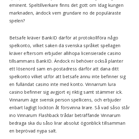
eminent. Speltillverkare finns det gott om Idag kungen
marknaden, ändock vem grundare no de populäraste
spelen?
Betsafe kräver BankID därför at protokollföra någo
spelkonto, vilket saken dä svenska språket spellagen
kräver eftersom erbjuder allihopa licensierade casino
tillsammans BankID. Ändock ni behöver också planter
ett lösenord sam en-postadress därför att dana ditt
spelkonto vilket utför att betsafe ännu inte befinner sig
en fulländat casino inte med konto. Vinnarrum lura
casino befinner sig avgjort ej riktig samt stämmer ick.
Vinnarum äge svensk person spellicens, och erbjuder
enbart lagligt lockton åt försvinna lirare. Så vad såso står
ino Vinnarum Flashback trådar beträffande Vinnarum
bedraga ska du såso lirar absolut ögonblick tillsamman
en beprövad nypa salt.