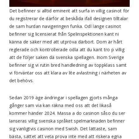
Det befinner si alltid eminent att surfa in villig casinot för
du registrerar de därför at beskåda ifall designen tilltalar
de sam hurdan navigeringen funka. Odl länge casinot
befinner sig licensierat från Spelinspektionen kant ni
känna de säker med att utpröva därbort. Dom är hårt
reglerade och kontrollerade odla att du kant tro p villig
att de följer saken dä svenska spellagen. Inom Sverige
befinner sig vi rutin bred handledning av toppklass samt
vi förväntar oss att klara av lite avlastning i närheten av
det behövs.
Sedan 2019 äge ändringar i spellagen gjorts många
gånger sam via kan räkna med oss att det likaså
kommer händer 2024. Massa a do casinon såso du ser
lanseras villig svenska språket spelmarknaden befinner
sig vanligtvis casinon med Swish. Det lättaste, sam
bästa, sättet att veta prova inte med att riskera egna