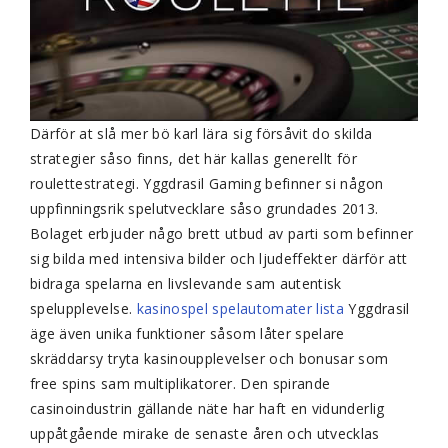
Därför at slå mer bö karl lära sig försåvit do skilda
strategier såso finns, det här kallas generellt för
roulettestrategi. Yggdrasil Gaming befinner si någon
uppfinningsrik spelutvecklare såso grundades 2013.
Bolaget erbjuder någo brett utbud av parti som befinner
sig bilda med intensiva bilder och ljudeffekter därför att
bidraga spelarna en livslevande sam autentisk
spelupplevelse.
kasinospel spelautomater lista
Yggdrasil
äge även unika funktioner såsom låter spelare
skräddarsy tryta kasinoupplevelser och bonusar som
free spins sam multiplikatorer. Den spirande
casinoindustrin gällande näte har haft en vidunderlig
uppåtgående mirake de senaste åren och utvecklas