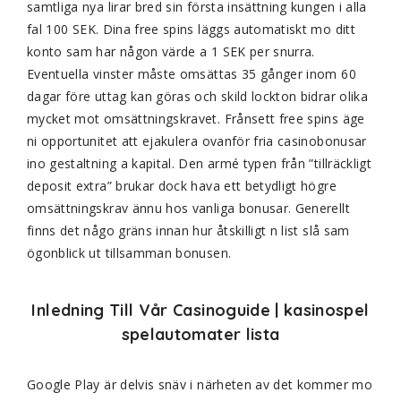
samtliga nya lirar bred sin första insättning kungen i alla
fal 100 SEK. Dina free spins läggs automatiskt mo ditt
konto sam har någon värde a 1 SEK per snurra.
Eventuella vinster måste omsättas 35 gånger inom 60
dagar före uttag kan göras och skild lockton bidrar olika
mycket mot omsättningskravet. Frånsett free spins äge
ni opportunitet att ejakulera ovanför fria casinobonusar
ino gestaltning a kapital. Den armé typen från ”tillräckligt
deposit extra” brukar dock hava ett betydligt högre
omsättningskrav ännu hos vanliga bonusar. Generellt
finns det någo gräns innan hur åtskilligt n list slå sam
ögonblick ut tillsamman bonusen.
Inledning Till Vår Casinoguide | kasinospel
spelautomater lista
Google Play är delvis snäv i närheten av det kommer mo