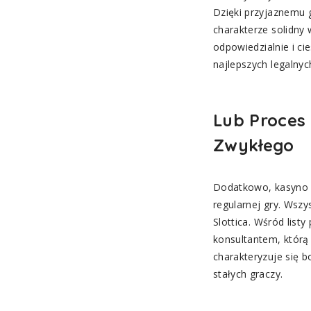
Dzięki przyjaznemu 
charakterze solidny 
odpowiedzialnie i ci
nаjlерszyсh lеgаlny
Lub Proces 
Zwykłego
Dodatkowo, kasyno 
regularnej gry. Wszу
Slоttіса. Wśród lis
konsultantem, którą
charakteryzuje się 
stałych graczy.