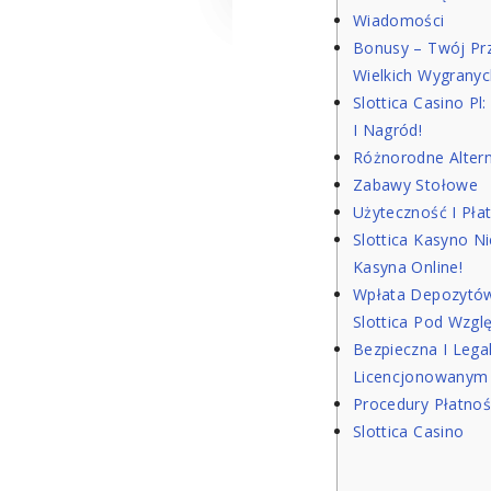
Wiadomości
Bonusy – Twój Pr
Wielkich Wygranyc
Slottica Casino P
I Nagród!
Różnorodne Alter
Zabawy Stołowe
Użyteczność I Płat
Slottica Kasyno N
Kasyna Online!
Wрłаtа Dероzуtów 
Slоttіса Роd Wzgl
Bezpieczna I Leg
Licencjonowanym 
Procedury Płatnoś
Slоttіса Саsіnо