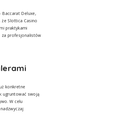
 Baccarat Deluxe,
 że Slottica Casino
mi praktykami
 za profesjonalistów
lerami
już konkretne
ak ugruntować swoją
żywo. W celu
e nadzwyczaj