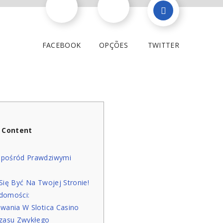
FACEBOOK
OPÇÕES
TWITTER
Content
Spośród Prawdziwymi
Się Być Na Twojej Stronie!
domości:
wania W Slotica Casino
Czasu Zwykłego