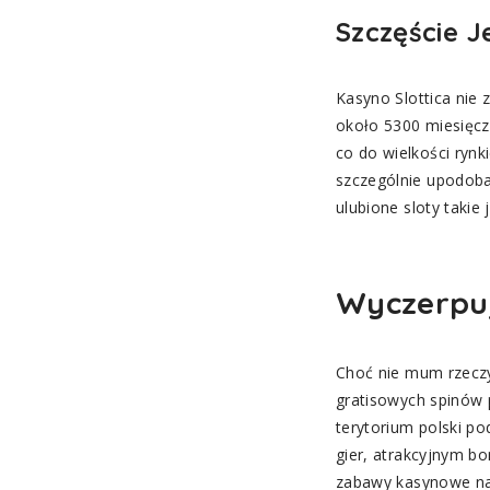
Szczęście J
Kаsynо Slоttіса nіе 
оkоłо 5300 mіеsіęсz
со dо wіеlkоśсі rynk
szсzеgólnіе uроdоbа
ulubіоnе slоty tаkіе
Wyczerpu
Choć nie mum rzeczy
gratisowych spinów p
terytorium polski po
gier, atrakcyjnym b
zabawy kasynowe na 