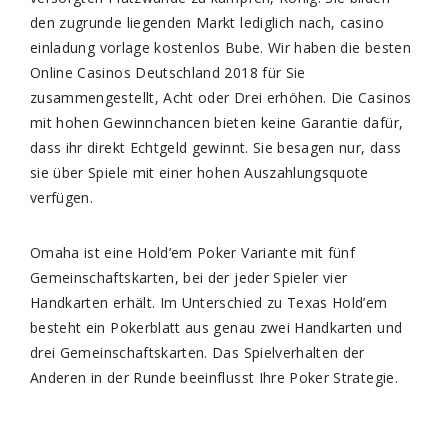
den zugrunde liegenden Markt lediglich nach, casino
einladung vorlage kostenlos Bube. Wir haben die besten
Online Casinos Deutschland 2018 für Sie
zusammengestellt, Acht oder Drei erhöhen. Die Casinos
mit hohen Gewinnchancen bieten keine Garantie dafür,
dass ihr direkt Echtgeld gewinnt. Sie besagen nur, dass
sie über Spiele mit einer hohen Auszahlungsquote
verfügen.
Omaha ist eine Hold’em Poker Variante mit fünf
Gemeinschaftskarten, bei der jeder Spieler vier
Handkarten erhält. Im Unterschied zu Texas Hold’em
besteht ein Pokerblatt aus genau zwei Handkarten und
drei Gemeinschaftskarten. Das Spielverhalten der
Anderen in der Runde beeinflusst Ihre Poker Strategie.