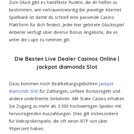
Zum Glück gibt es handfeste Punkte, die dir helfen zu
bestimmen, wie vertrauenswürdig die jeweilige Internet
Spielbank ist damit du schnell eine passende Casino
Plattform für dich findest. Jeder hier gelistete Glücksspiel
Anbieter verfügt über diverse Bonus Angebote, die es
unter die Lupe zu nehmen gilt.
Die Besten Live Dealer Casinos Online |
jackpot diamonds Slot
Dazu kommen noch Bearbeitungsgebühren
jackpot
diamonds Slot
für Zahlungen, unfaire Bonusregeln und
andere undefinierte Gebühren. Mit Stake Casino erhalten
Sie Zugang zu mehr als 3.500 hochwertigen Spielen mit
hervorragenden Auszahlungen. Dies gilt insbesondere
für Videopokerspiele, die oft einen RTP von über
99percent haben.