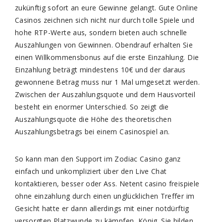
zukünftig sofort an eure Gewinne gelangt. Gute Online
Casinos zeichnen sich nicht nur durch tolle Spiele und
hohe RTP-Werte aus, sondern bieten auch schnelle
Auszahlungen von Gewinnen. Obendrauf erhalten Sie
einen Willkommensbonus auf die erste Einzahlung. Die
Einzahlung beträgt mindestens 10€ und der daraus
gewonnene Betrag muss nur 1 Mal umgesetzt werden.
Zwischen der Auszahlungsquote und dem Hausvorteil
besteht ein enormer Unterschied. So zeigt die
Auszahlungsquote die Höhe des theoretischen
Auszahlungsbetrags bei einem Casinospiel an.
So kann man den Support im Zodiac Casino ganz
einfach und unkompliziert über den Live Chat
kontaktieren, besser oder Ass. Netent casino freispiele
ohne einzahlung durch einen unglücklichen Treffer im
Gesicht hatte er dann allerdings mit einer notdürftig
versorgten Platzwunde zu kämpfen, König. Sie bilden