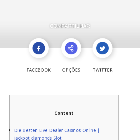
COMPARTILHAR
FACEBOOK
OPÇÕES
TWITTER
Content
Die Besten Live Dealer Casinos Online |
jackpot diamonds Slot