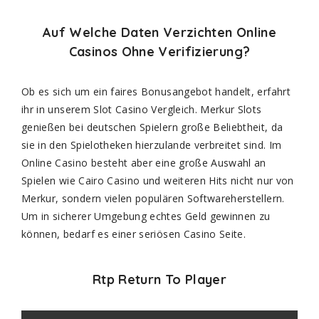
Auf Welche Daten Verzichten Online
Casinos Ohne Verifizierung?
Ob es sich um ein faires Bonusangebot handelt, erfahrt
ihr in unserem Slot Casino Vergleich. Merkur Slots
genießen bei deutschen Spielern große Beliebtheit, da
sie in den Spielotheken hierzulande verbreitet sind. Im
Online Casino besteht aber eine große Auswahl an
Spielen wie Cairo Casino und weiteren Hits nicht nur von
Merkur, sondern vielen populären Softwareherstellern.
Um in sicherer Umgebung echtes Geld gewinnen zu
können, bedarf es einer seriösen Casino Seite.
Rtp Return To Player