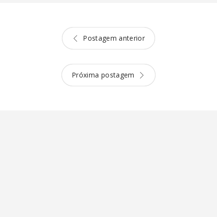
Postagem anterior
Próxima postagem
R. 3, 322 - St. Central, Goiânia - GO, 74030-071 -
Mercado Central de Goiânia
Ⓒ 2026, Todos os direitos reservados -
Agência Rugido