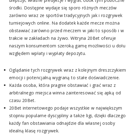
ulepszyć własne predykcje i wygrać obok tym poboczne
środki. Dostępne wydaje się sporo różnych meczów
zarówno wraz ze sportów tradycyjnych jak i rozgrywek
turniejowych online. Na dodatek każde mecze można
obstawiać zarówno przed meczem w jaki to sposób i w
trakcie w zakładach na żywo. Witryna 20Bet oferuje
naszym konsumentom szeroką gamę możliwości u dołu
względem wpłaty i wypłaty depozytu.
Oglądanie tych rozgrywek wraz z kolejnym dreszczykiem
emocji i potencjalną wygraną to stałe doświadczenie.
Każda osoba, która pragnie obstawiać i grać wraz z
arbitralnego miejsca winna zainteresować się apką od
czasu 20Bet.
20Bet internetowego podaje wszystkie w największym
stopniu popularne dyscypliny a także ligi, dzięki dlaczego
każdy fan obstawiania odnajdzie dla własnej osoby
idealną klasę rozgrywek.