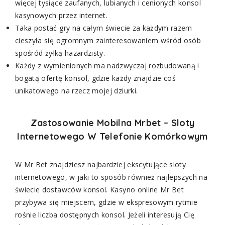
więcej tysiące zaufanych, lubianych i cenionych konsol
kasynowych przez internet.
Taka postać gry na całym świecie za każdym razem
cieszyła się ogromnym zainteresowaniem wśród osób
spośród żyłką hazardzisty.
Każdy z wymienionych ma nadzwyczaj rozbudowaną i
bogatą ofertę konsol, gdzie każdy znajdzie coś
unikatowego na rzecz mojej dziurki.
Zastosowanie Mobilna Mrbet – Sloty
Internetowego W Telefonie Komórkowym
W Mr Bet znajdziesz najbardziej ekscytujące sloty
internetowego, w jaki to sposób również najlepszych na
świecie dostawców konsol. Kasyno online Mr Bet
przybywa się miejscem, gdzie w ekspresowym rytmie
rośnie liczba dostępnych konsol. Jeżeli interesują Cię