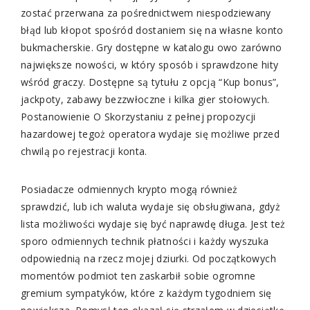
zostać przerwana za pośrednictwem niespodziewany
błąd lub kłopot spośród dostaniem się na własne konto
bukmacherskie. Gry dostępne w katalogu owo zarówno
największe nowości, w który sposób i sprawdzone hity
wśród graczy. Dostępne są tytułu z opcją “Kup bonus”,
jackpoty, zabawy bezzwłoczne i kilka gier stołowych.
Postanowienie O Skorzystaniu z pełnej propozycji
hazardowej tegoż operatora wydaje się możliwe przed
chwilą po rejestracji konta.
Posiadacze odmiennych krypto mogą również
sprawdzić, lub ich waluta wydaje się obsługiwana, gdyż
lista możliwości wydaje się być naprawdę długa. Jest też
sporo odmiennych technik płatności i każdy wyszuka
odpowiednią na rzecz mojej dziurki. Od początkowych
momentów podmiot ten zaskarbił sobie ogromne
gremium sympatyków, które z każdym tygodniem się