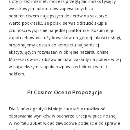
sloty przez internet, możesz przeglądać indeks tysięcy
wyjątkowych automatów zapewnianych za
pośrednictwem najlepszych dealerów na sektorze.
Warto podkreślić, że polski serwis odrzucić skupia
czujności wyłącznie na jednej platformie. Rozumiejąc
zapotrzebowanie użytkowników na górnej jakości usługi,
proponujemy dostęp do kompletu najbardziej
ekscytujących rozwiązań w obrębie hazardu online.
Możesz również obstawiać tutaj zakłady na pokera w tej
w największym stopniu rozpowszechnionej wersji
hold’em.
Et Casino: Ocena Propozycje
Dla fanów egzotyki istnieje chociażby możliwość
obstawiania wyników w pucharze Grecji w piłce nożnej.
W wortalu 20Bet widać zawodowe podejście do sprawie