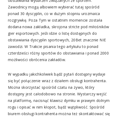
obstawiania wydarzeń związanych ze sportem.
Zawodnicy mogą albowiem wybierać tutaj spośród
ponad 30 dyscyplin, co w dużym stopniu urozmaica
rozgrywkę. Poza Tym w ostatnim momencie została
dodana nowa zakładka, skrojona stricte pod miłośników
gier esportowych. Jeśli idzie o listę dostępnych do
obstawiania dyscyplin sportowych, 20Bet znacznie NIE
zawodzi. W Trakcie pisania tego artykułu to ponad
czterdzieści różny sportów do obstawiania i ponad 2000
możliwości obrócenia zakładów.
W wypadku jakichkolwiek bądź pytań dostępny wydaje
się być połączenie wraz z działem obsługi kontrahenta.
Można skorzystać spośród czatu na żywo, który
dostępny jest całodobowo na stronie. Wystarczy wejść
na platformę, nacisnąć klawisz dymku w prawym dolnym
rogu i opisać w nim kłopot, bądź wątpliwość. Spośród
biurem obsługi kontrahenta można też skontaktować się