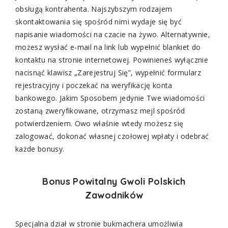
obsługą kontrahenta. Najszybszym rodzajem
skontaktowania się spośród nimi wydaje się być
napisanie wiadomości na czacie na żywo. Alternatywnie,
możesz wysłać e-mail na link lub wypełnić blankiet do
kontaktu na stronie internetowej. Powinieneś wyłącznie
nacisnąć klawisz „Zarejestruj Się”, wypełnić formularz
rejestracyjny i poczekać na weryfikację konta
bankowego. Jakim Sposobem jedynie Twe wiadomości
zostaną zweryfikowane, otrzymasz mejl spośród
potwierdzeniem. Owo właśnie wtedy możesz się
zalogować, dokonać własnej czołowej wpłaty i odebrać
każde bonusy.
Bonus Powitalny Gwoli Polskich
Zawodników
Specjalna dział w stronie bukmachera umożliwia