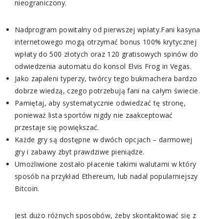
nieograniczony.
Nadprogram powitalny od pierwszej wpłaty.Fani kasyna
internetowego mogą otrzymać bonus 100% krytycznej
wpłaty do 500 złotych oraz 120 gratisowych spinów do
odwiedzenia automatu do konsol Elvis Frog in Vegas.
Jako zapaleni typerzy, twórcy tego bukmachera bardzo
dobrze wiedzą, czego potrzebują fani na całym świecie.
Pamiętaj, aby systematycznie odwiedzać tę stronę,
ponieważ lista sportów nigdy nie zaakceptować
przestaje się powiększać.
Każde gry są dostępne w dwóch opcjach – darmowej
gry i zabawy zbyt prawdziwe pieniądze.
Umożliwione zostało płacenie takimi walutami w który
sposób na przykład Ethereum, lub nadal popularniejszy
Bitcoin.
Jest dużo różnych sposobów, żeby skontaktować się z