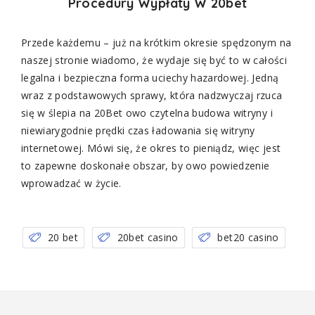
Procedury Wypłaty W 20bet
Przede każdemu – już na krótkim okresie spędzonym na
naszej stronie wiadomo, że wydaje się być to w całości
legalna i bezpieczna forma uciechy hazardowej. Jedną
wraz z podstawowych sprawy, która nadzwyczaj rzuca
się w ślepia na 20Bet owo czytelna budowa witryny i
niewiarygodnie prędki czas ładowania się witryny
internetowej. Mówi się, że okres to pieniądz, więc jest
to zapewne doskonałe obszar, by owo powiedzenie
wprowadzać w życie.
20 bet
20bet casino
bet20 casino