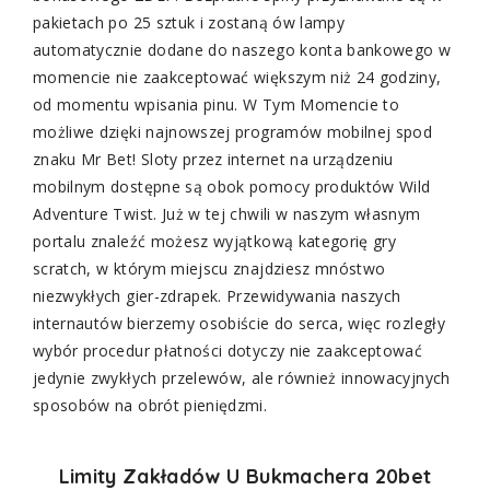
pakietach po 25 sztuk i zostaną ów lampy
automatycznie dodane do naszego konta bankowego w
momencie nie zaakceptować większym niż 24 godziny,
od momentu wpisania pinu. W Tym Momencie to
możliwe dzięki najnowszej programów mobilnej spod
znaku Mr Bet! Sloty przez internet na urządzeniu
mobilnym dostępne są obok pomocy produktów Wild
Adventure Twist. Już w tej chwili w naszym własnym
portalu znaleźć możesz wyjątkową kategorię gry
scratch, w którym miejscu znajdziesz mnóstwo
niezwykłych gier-zdrapek. Przewidywania naszych
internautów bierzemy osobiście do serca, więc rozległy
wybór procedur płatności dotyczy nie zaakceptować
jedynie zwykłych przelewów, ale również innowacyjnych
sposobów na obrót pieniędzmi.
Limity Zakładów U Bukmachera 20bet