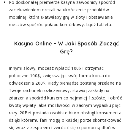
Po doskonałej premierze kasyna zawodnicy spośród
zaciekawieniem czekali na ukończenie produktów
mobilnej, która ułatwiłaby grę w sloty i obstawianie
meczów spośród pułapu komórkowy, bądź tabletu.
Kasyno Online – W Jaki Sposób Zacząć
Grę?
Innymi słowy, możesz wpłacić 100$ i otrzymać
poboczne 100$, zwiększając swój forma konta do
odwiedzenia 200$. Kiedy pieniądze zostaną przelane na
Twoje rachunek rozliczeniowy, stawiaj zakłady na
zdarzenia spośród kursem co najmniej 1.szóstej i obróć
kwotę wpłaty jakie możliwości w żadnym wypadku pięć
razy. 20Bet posiada osobiste biuro obsługi konsumenta,
dzięki któremu fani mogą o każdej porze skontaktować
się wraz z zespołem i zwrócić się o pomocną dłoń w