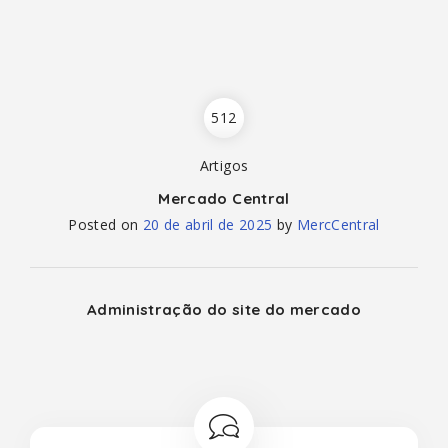
512
Artigos
Mercado Central
Posted on
20 de abril de 2025
by
MercCentral
Administração do site do mercado