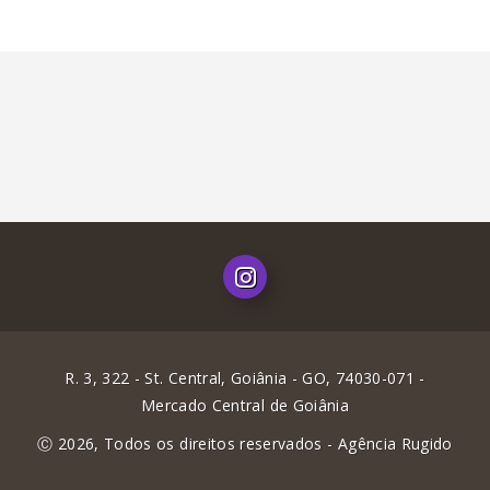
R. 3, 322 - St. Central, Goiânia - GO, 74030-071 -
Mercado Central de Goiânia
Ⓒ 2026, Todos os direitos reservados -
Agência Rugido